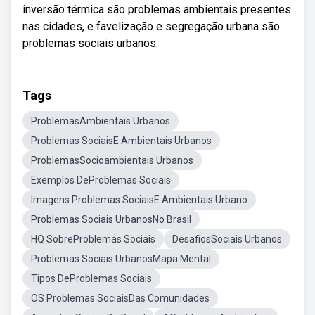
inversão térmica são problemas ambientais presentes
nas cidades, e favelização e segregação urbana são
problemas sociais urbanos.
Tags
ProblemasAmbientais Urbanos
Problemas SociaisE Ambientais Urbanos
ProblemasSocioambientais Urbanos
Exemplos DeProblemas Sociais
Imagens Problemas SociaisE Ambientais Urbano
Problemas Sociais UrbanosNo Brasil
HQ SobreProblemas Sociais
DesafiosSociais Urbanos
Problemas Sociais UrbanosMapa Mental
Tipos DeProblemas Sociais
OS Problemas SociaisDas Comunidades