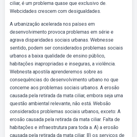
ciliar, é um problema quase que exclusivo de.
Webcidades crescem com desigualdades.
A urbanização acelerada nos países em
desenvolvimento provoca problemas em série e
agrava disparidades sociais urbanas. Webnesse
sentido, podem ser considerados problemas sociais
urbanos a baixa qualidade de ensino público,
habitações inapropriadas e inseguras, a violência.
Webnesta apostila aprenderemos sobre as
consequências do desenvolvimento urbano no que
concerne aos problemas sociais urbanos. A erosão
causada pela retirada da mata ciliar, embora seja uma
questão ambiental relevante, não está. Websão
considerados problemas sociais urbanos, exceto: A
erosão causada pela retirada da mata ciliar. Falta de
habitações e infraestrutura para toda a. A) a erosão
causada pela retirada da mata ciliar. B) os serviços de