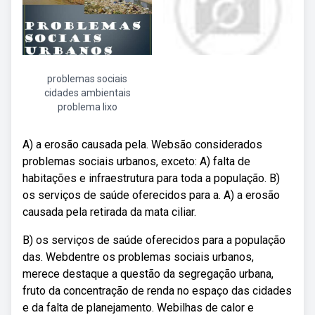
problemas sociais
cidades ambientais
problema lixo
A) a erosão causada pela. Websão considerados
problemas sociais urbanos, exceto: A) falta de
habitações e infraestrutura para toda a população. B)
os serviços de saúde oferecidos para a. A) a erosão
causada pela retirada da mata ciliar.
B) os serviços de saúde oferecidos para a população
das. Webdentre os problemas sociais urbanos,
merece destaque a questão da segregação urbana,
fruto da concentração de renda no espaço das cidades
e da falta de planejamento. Webilhas de calor e