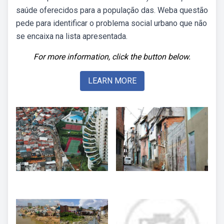
saúde oferecidos para a população das. Weba questão
pede para identificar o problema social urbano que não
se encaixa na lista apresentada.
For more information, click the button below.
LEARN MORE