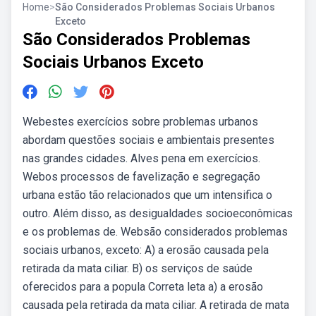
Home
>
São Considerados Problemas Sociais Urbanos
Exceto
São Considerados Problemas
Sociais Urbanos Exceto
Webestes exercícios sobre problemas urbanos
abordam questões sociais e ambientais presentes
nas grandes cidades. Alves pena em exercícios.
Webos processos de favelização e segregação
urbana estão tão relacionados que um intensifica o
outro. Além disso, as desigualdades socioeconômicas
e os problemas de. Websão considerados problemas
sociais urbanos, exceto: A) a erosão causada pela
retirada da mata ciliar. B) os serviços de saúde
oferecidos para a popula Correta leta a) a erosão
causada pela retirada da mata ciliar. A retirada de mata