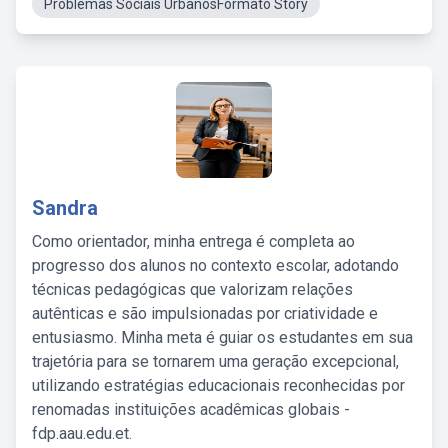
Problemas Sociais UrbanosFormato Story
Sandra
Como orientador, minha entrega é completa ao
progresso dos alunos no contexto escolar, adotando
técnicas pedagógicas que valorizam relações
autênticas e são impulsionadas por criatividade e
entusiasmo. Minha meta é guiar os estudantes em sua
trajetória para se tornarem uma geração excepcional,
utilizando estratégias educacionais reconhecidas por
renomadas instituições acadêmicas globais -
fdp.aau.edu.et.