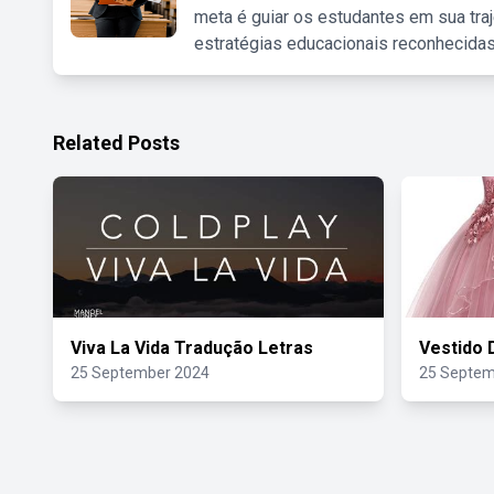
meta é guiar os estudantes em sua traj
estratégias educacionais reconhecidas
Related Posts
Viva La Vida Tradução Letras
Vestido 
25 September 2024
25 Septem