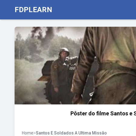
FDPLEARN
Pôster do filme Santos e 
Home
>
Santos E Soldados A Ultima Missão