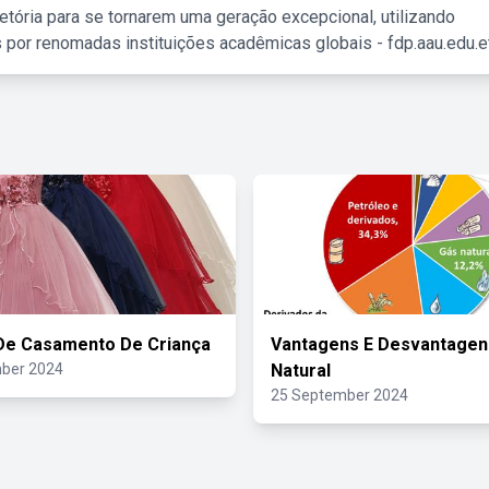
etória para se tornarem uma geração excepcional, utilizando
 por renomadas instituições acadêmicas globais - fdp.aau.edu.et
De Casamento De Criança
Vantagens E Desvantagen
ber 2024
Natural
25 September 2024