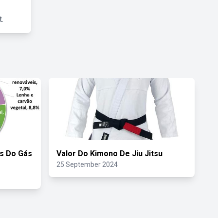
.
s Do Gás
Valor Do Kimono De Jiu Jitsu
25 September 2024