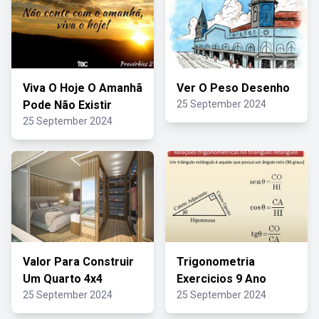
Viva O Hoje O Amanhã
Ver O Peso Desenho
Pode Não Existir
25 September 2024
25 September 2024
Valor Para Construir
Trigonometria
Um Quarto 4x4
Exercicios 9 Ano
25 September 2024
25 September 2024