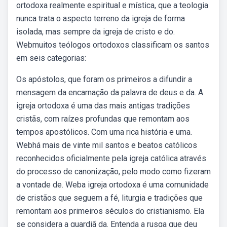
ortodoxa realmente espiritual e mística, que a teologia
nunca trata o aspecto terreno da igreja de forma
isolada, mas sempre da igreja de cristo e do.
Webmuitos teólogos ortodoxos classificam os santos
em seis categorias:
Os apóstolos, que foram os primeiros a difundir a
mensagem da encarnação da palavra de deus e da. A
igreja ortodoxa é uma das mais antigas tradições
cristãs, com raízes profundas que remontam aos
tempos apostólicos. Com uma rica história e uma.
Webhá mais de vinte mil santos e beatos católicos
reconhecidos oficialmente pela igreja católica através
do processo de canonização, pelo modo como fizeram
a vontade de. Weba igreja ortodoxa é uma comunidade
de cristãos que seguem a fé, liturgia e tradições que
remontam aos primeiros séculos do cristianismo. Ela
se considera a guardiã da. Entenda a rusga que deu