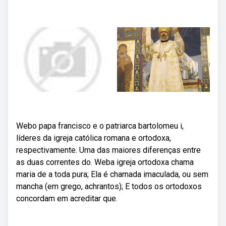
Webo papa francisco e o patriarca bartolomeu i,
líderes da igreja católica romana e ortodoxa,
respectivamente. Uma das maiores diferenças entre
as duas correntes do. Weba igreja ortodoxa chama
maria de a toda pura; Ela é chamada imaculada, ou sem
mancha (em grego, achrantos); E todos os ortodoxos
concordam em acreditar que.