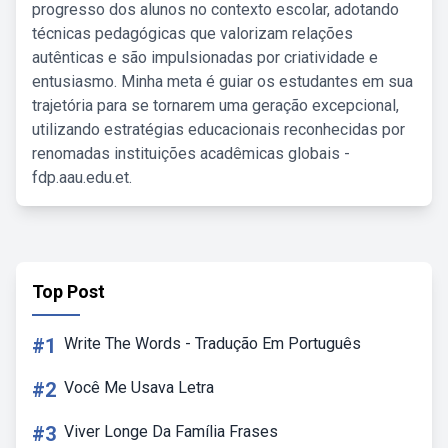
progresso dos alunos no contexto escolar, adotando
técnicas pedagógicas que valorizam relações
autênticas e são impulsionadas por criatividade e
entusiasmo. Minha meta é guiar os estudantes em sua
trajetória para se tornarem uma geração excepcional,
utilizando estratégias educacionais reconhecidas por
renomadas instituições acadêmicas globais -
fdp.aau.edu.et.
Top Post
#1
Write The Words - Tradução Em Português
#2
Você Me Usava Letra
#3
Viver Longe Da Família Frases