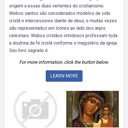
origem a essas duas vertentes do cristianismo.
Webos santos são considerados modelos de vida
cristã e intercessores diante de deus, e muitas vezes
são representados em ícones ao lado dos anjos
celestiais. Webos cristãos ortodoxos professam toda
a doutrina da fé cristã conforme o magistério da igreja.
Seu livro sagrado é.
For more information, click the button below.
LEARN MORE