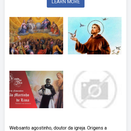
LEARN MORE
Websanto agostinho, doutor da igreja. Origens a