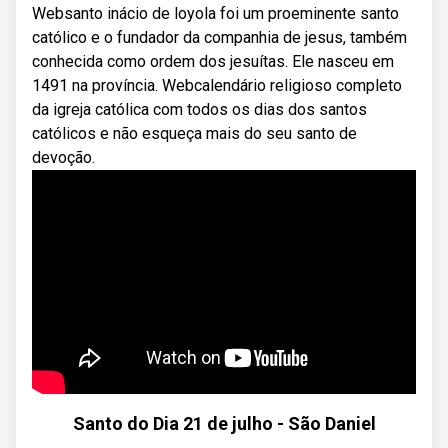
Websanto inácio de loyola foi um proeminente santo
católico e o fundador da companhia de jesus, também
conhecida como ordem dos jesuítas. Ele nasceu em
1491 na província. Webcalendário religioso completo
da igreja católica com todos os dias dos santos
católicos e não esqueça mais do seu santo de
devoção.
Santo do Dia 21 de julho - São Daniel