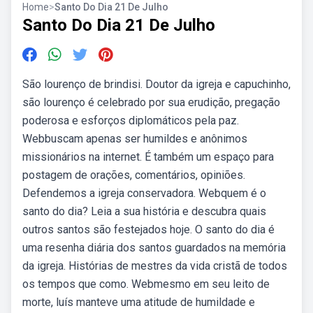
Home
>
Santo Do Dia 21 De Julho
Santo Do Dia 21 De Julho
São lourenço de brindisi. Doutor da igreja e capuchinho,
são lourenço é celebrado por sua erudição, pregação
poderosa e esforços diplomáticos pela paz.
Webbuscam apenas ser humildes e anônimos
missionários na internet. É também um espaço para
postagem de orações, comentários, opiniões.
Defendemos a igreja conservadora. Webquem é o
santo do dia? Leia a sua história e descubra quais
outros santos são festejados hoje. O santo do dia é
uma resenha diária dos santos guardados na memória
da igreja. Histórias de mestres da vida cristã de todos
os tempos que como. Webmesmo em seu leito de
morte, luís manteve uma atitude de humildade e