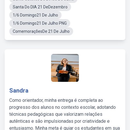
Santa Do DIA 21 DeDezembro
1/6 Domingo21 De Julho
1/6 Domingo21 De Julho PNG
ComemoraçõesDe 21 De Julho
Sandra
Como orientador, minha entrega é completa ao
progresso dos alunos no contexto escolar, adotando
técnicas pedagógicas que valorizam relações
autênticas e são impulsionadas por criatividade e
entusiasmo. Minha meta é guiar os estudantes em sua