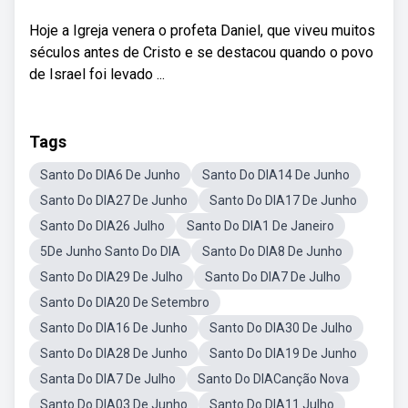
Hoje a Igreja venera o profeta Daniel, que viveu muitos
séculos antes de Cristo e se destacou quando o povo
de Israel foi levado ...
Tags
Santo Do DIA6 De Junho
Santo Do DIA14 De Junho
Santo Do DIA27 De Junho
Santo Do DIA17 De Junho
Santo Do DIA26 Julho
Santo Do DIA1 De Janeiro
5De Junho Santo Do DIA
Santo Do DIA8 De Junho
Santo Do DIA29 De Julho
Santo Do DIA7 De Julho
Santo Do DIA20 De Setembro
Santo Do DIA16 De Junho
Santo Do DIA30 De Julho
Santo Do DIA28 De Junho
Santo Do DIA19 De Junho
Santa Do DIA7 De Julho
Santo Do DIACanção Nova
Santo Do DIA03 De Junho
Santo Do DIA11 Julho