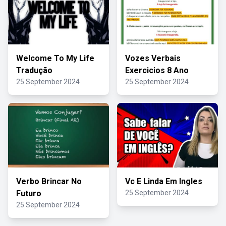
Welcome To My Life
Vozes Verbais
Tradução
Exercicios 8 Ano
25 September 2024
25 September 2024
Verbo Brincar No
Vc E Linda Em Ingles
Futuro
25 September 2024
25 September 2024