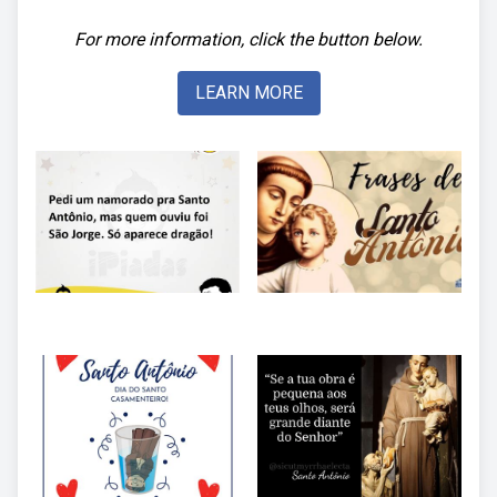
For more information, click the button below.
LEARN MORE