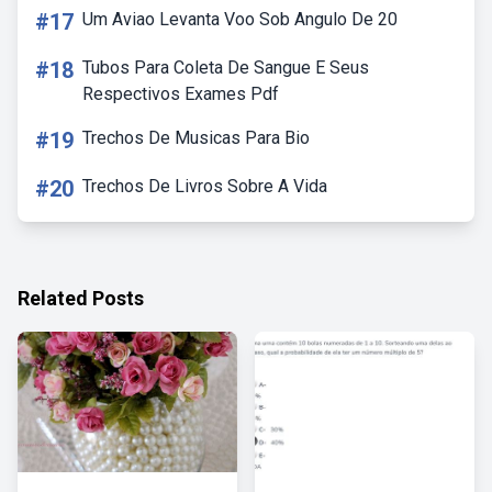
#17
Um Aviao Levanta Voo Sob Angulo De 20
#18
Tubos Para Coleta De Sangue E Seus
Respectivos Exames Pdf
#19
Trechos De Musicas Para Bio
#20
Trechos De Livros Sobre A Vida
Related Posts