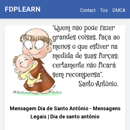
FDPLEARN
Contact
Tos
DMCA
Mensagem Dia de Santo Antônio - Mensagens
Legais | Dia de santo antônio