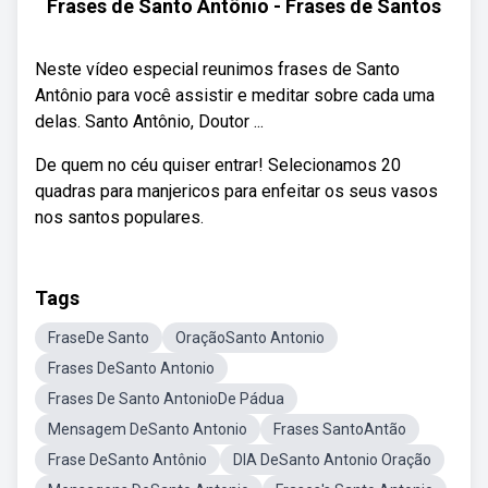
Frases de Santo Antônio - Frases de Santos
Neste vídeo especial reunimos frases de Santo
Antônio para você assistir e meditar sobre cada uma
delas. Santo Antônio, Doutor ...
De quem no céu quiser entrar! Selecionamos 20
quadras para manjericos para enfeitar os seus vasos
nos santos populares.
Tags
FraseDe Santo
OraçãoSanto Antonio
Frases DeSanto Antonio
Frases De Santo AntonioDe Pádua
Mensagem DeSanto Antonio
Frases SantoAntão
Frase DeSanto Antônio
DIA DeSanto Antonio Oração