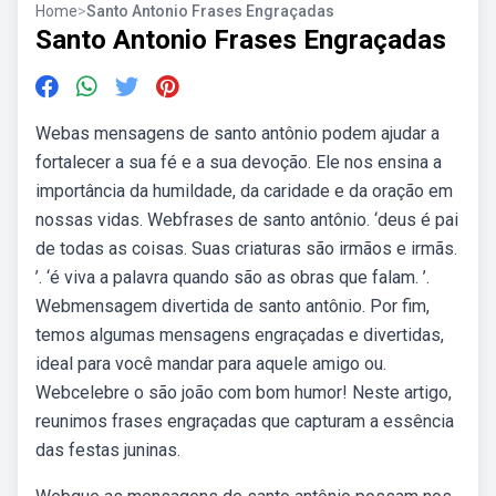
Home
>
Santo Antonio Frases Engraçadas
Santo Antonio Frases Engraçadas
Webas mensagens de santo antônio podem ajudar a
fortalecer a sua fé e a sua devoção. Ele nos ensina a
importância da humildade, da caridade e da oração em
nossas vidas. Webfrases de santo antônio. ‘deus é pai
de todas as coisas. Suas criaturas são irmãos e irmãs.
’. ‘é viva a palavra quando são as obras que falam. ’.
Webmensagem divertida de santo antônio. Por fim,
temos algumas mensagens engraçadas e divertidas,
ideal para você mandar para aquele amigo ou.
Webcelebre o são joão com bom humor! Neste artigo,
reunimos frases engraçadas que capturam a essência
das festas juninas.