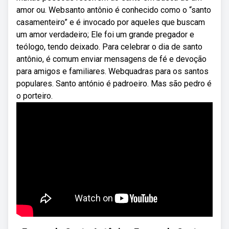
amor ou. Websanto antônio é conhecido como o “santo
casamenteiro” e é invocado por aqueles que buscam
um amor verdadeiro; Ele foi um grande pregador e
teólogo, tendo deixado. Para celebrar o dia de santo
antônio, é comum enviar mensagens de fé e devoção
para amigos e familiares. Webquadras para os santos
populares. Santo antónio é padroeiro. Mas são pedro é
o porteiro.