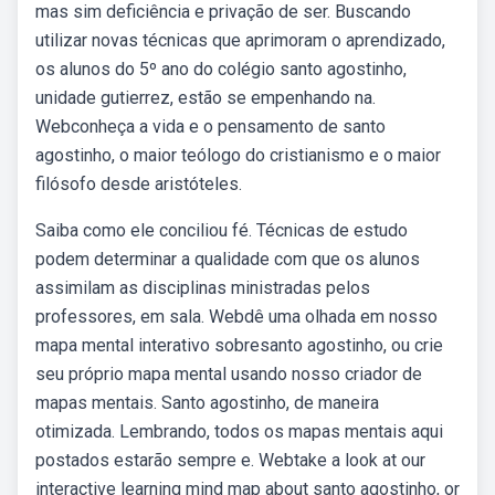
mas sim deficiência e privação de ser. Buscando
utilizar novas técnicas que aprimoram o aprendizado,
os alunos do 5º ano do colégio santo agostinho,
unidade gutierrez, estão se empenhando na.
Webconheça a vida e o pensamento de santo
agostinho, o maior teólogo do cristianismo e o maior
filósofo desde aristóteles.
Saiba como ele conciliou fé. Técnicas de estudo
podem determinar a qualidade com que os alunos
assimilam as disciplinas ministradas pelos
professores, em sala. Webdê uma olhada em nosso
mapa mental interativo sobresanto agostinho, ou crie
seu próprio mapa mental usando nosso criador de
mapas mentais. Santo agostinho, de maneira
otimizada. Lembrando, todos os mapas mentais aqui
postados estarão sempre e. Webtake a look at our
interactive learning mind map about santo agostinho, or