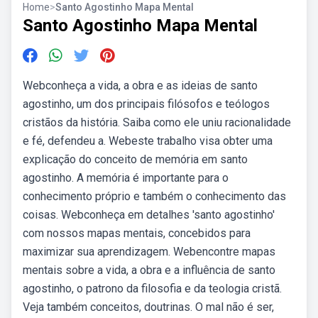
Home
>
Santo Agostinho Mapa Mental
Santo Agostinho Mapa Mental
Webconheça a vida, a obra e as ideias de santo
agostinho, um dos principais filósofos e teólogos
cristãos da história. Saiba como ele uniu racionalidade
e fé, defendeu a. Webeste trabalho visa obter uma
explicação do conceito de memória em santo
agostinho. A memória é importante para o
conhecimento próprio e também o conhecimento das
coisas. Webconheça em detalhes 'santo agostinho'
com nossos mapas mentais, concebidos para
maximizar sua aprendizagem. Webencontre mapas
mentais sobre a vida, a obra e a influência de santo
agostinho, o patrono da filosofia e da teologia cristã.
Veja também conceitos, doutrinas. O mal não é ser,