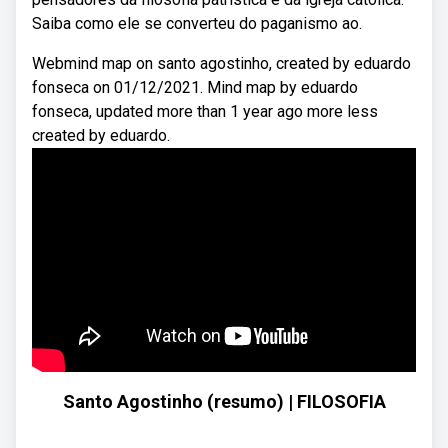
Saiba como ele se converteu do paganismo ao.
Webmind map on santo agostinho, created by eduardo
fonseca on 01/12/2021. Mind map by eduardo
fonseca, updated more than 1 year ago more less
created by eduardo.
Santo Agostinho (resumo) | FILOSOFIA