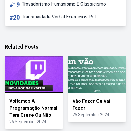
#19
Trovadorismo Humanismo E Classicismo
#20
Transitividade Verbal Exercícios Pdf
Related Posts
Voltamos A
Vão Fazer Ou Vai
Programação Normal
Fazer
Tem Crase Ou Não
25 September 2024
25 September 2024