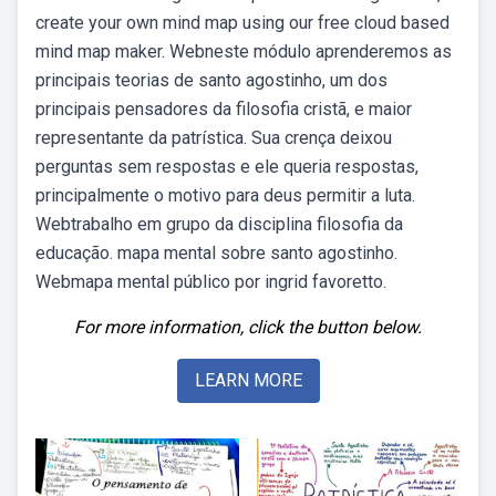
create your own mind map using our free cloud based
mind map maker. Webneste módulo aprenderemos as
principais teorias de santo agostinho, um dos
principais pensadores da filosofia cristã, e maior
representante da patrística. Sua crença deixou
perguntas sem respostas e ele queria respostas,
principalmente o motivo para deus permitir a luta.
Webtrabalho em grupo da disciplina filosofia da
educação. mapa mental sobre santo agostinho.
Webmapa mental público por ingrid favoretto.
For more information, click the button below.
LEARN MORE