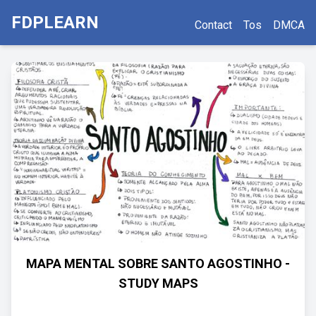
FDPLEARN
Contact
Tos
DMCA
MAPA MENTAL SOBRE SANTO AGOSTINHO -
STUDY MAPS