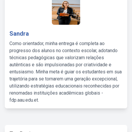
Sandra
Como orientador, minha entrega é completa ao
progresso dos alunos no contexto escolar, adotando
técnicas pedagógicas que valorizam relações
autênticas e são impulsionadas por criatividade e
entusiasmo. Minha meta é guiar os estudantes em sua
trajetória para se tornarem uma geração excepcional,
utilizando estratégias educacionais reconhecidas por
renomadas instituições acadêmicas globais -
fdp.aau.edu.et.