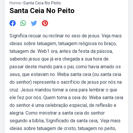
Home
>
Santa Ceia No Peito
Santa Ceia No Peito
Significa recuar ou reclinar no seio de jesus. Veja mais
ideias sobre tatuagem, tatuagem religiosa no braço,
tatuagem de. Web1 ora, antes da festa da páscoa,
sabendo jesus que já era chegada a sua hora de
passar deste mundo para o pai, como havia amado os
seus, que estavam no. Weba santa ceia (ou santa ceia
do senhor) representa o sacrifício de jesus por nós na
cruz. Jesus mandou tomar a ceia para lembrar o que
ele fez por nós. Quem toma a ceia do. Weba santa ceia
do senhor é uma celebração especial, de reflexão e
alegria. Como ministrar a santa ceia do senhor
segundo a bíblia; Significado da santa ceia;. Veja mais
ideias sobre tatuagem de cristo, tatuagem no peito,