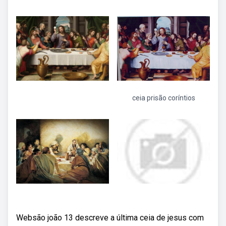
ceia prisão coríntios
Websão joão 13 descreve a última ceia de jesus com