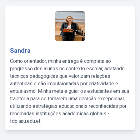
Sandra
Como orientador, minha entrega é completa ao
progresso dos alunos no contexto escolar, adotando
técnicas pedagógicas que valorizam relações
autênticas e são impulsionadas por criatividade e
entusiasmo. Minha meta é guiar os estudantes em sua
trajetória para se tornarem uma geração excepcional,
utilizando estratégias educacionais reconhecidas por
renomadas instituições acadêmicas globais -
fdp.aau.edu.et.