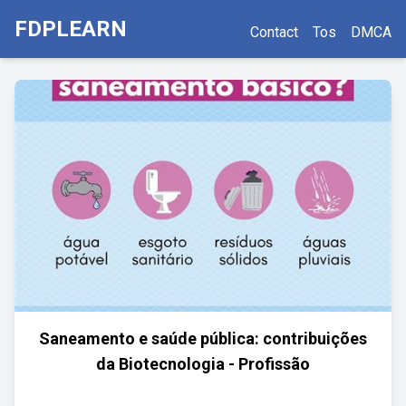
FDPLEARN
Contact
Tos
DMCA
Saneamento e saúde pública: contribuições
da Biotecnologia - Profissão