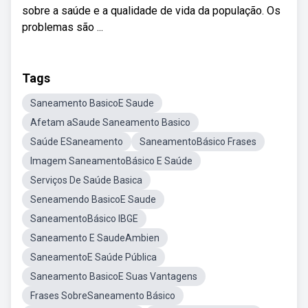
sobre a saúde e a qualidade de vida da população. Os
problemas são ...
Tags
Saneamento BasicoE Saude
Afetam aSaude Saneamento Basico
Saúde ESaneamento
SaneamentoBásico Frases
Imagem SaneamentoBásico E Saúde
Serviços De Saúde Basica
Seneamendo BasicoE Saude
SaneamentoBásico IBGE
Saneamento E SaudeAmbien
SaneamentoE Saúde Pública
Saneamento BasicoE Suas Vantagens
Frases SobreSaneamento Básico