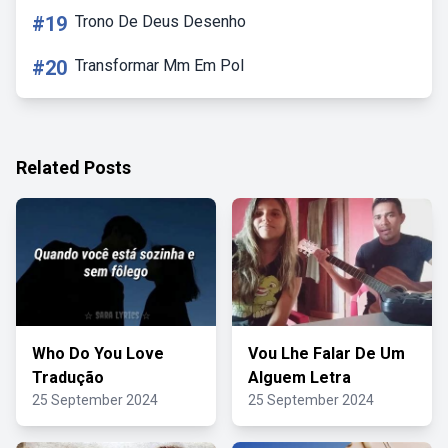
#19
Trono De Deus Desenho
#20
Transformar Mm Em Pol
Related Posts
Who Do You Love
Vou Lhe Falar De Um
Tradução
Alguem Letra
25 September 2024
25 September 2024