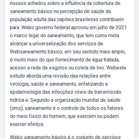
nossos achados sobre a influência da cobertura de
saneamento básico na percepção de saúde da
população adulta das capitais brasileiras contribuem
para. Webo governo federal aprovou em julho de 2021
o marco legal do saneamento, que tem como meta
alcançar a universalização dos serviços de.
Websaneamento básico, em seu sentido mais amplo,
é muito mais do que fornecimento de água tratada,
acesso a rede de esgotos ou coleta de lixo. Webeste
estudo aborda uma revisão das relações entre
virologia, saúde e saneamento, enfatizando a
epidemiologia das infecções virais de transmissão
hídrica e. Segundo a organização mundial de saúde
(oms), saneamento é o controle de todos os fatores
do meio físico do homem, que exercem ou podem
exercer efeitos.
Webo saneamento básico é o conjunto de serviços