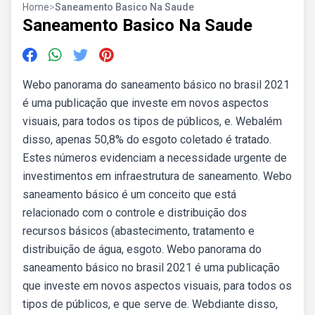
Home
>
Saneamento Basico Na Saude
Saneamento Basico Na Saude
Webo panorama do saneamento básico no brasil 2021
é uma publicação que investe em novos aspectos
visuais, para todos os tipos de públicos, e. Webalém
disso, apenas 50,8% do esgoto coletado é tratado.
Estes números evidenciam a necessidade urgente de
investimentos em infraestrutura de saneamento. Webo
saneamento básico é um conceito que está
relacionado com o controle e distribuição dos
recursos básicos (abastecimento, tratamento e
distribuição de água, esgoto. Webo panorama do
saneamento básico no brasil 2021 é uma publicação
que investe em novos aspectos visuais, para todos os
tipos de públicos, e que serve de. Webdiante disso,