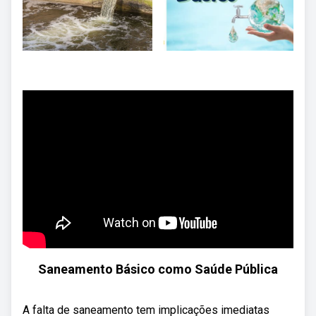
Saneamento Básico como Saúde Pública
A falta de saneamento tem implicações imediatas