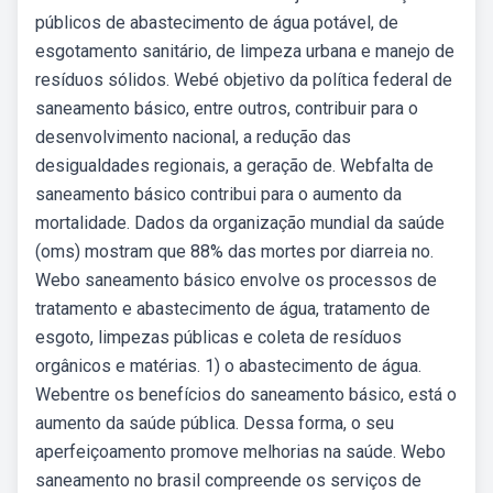
públicos de abastecimento de água potável, de
esgotamento sanitário, de limpeza urbana e manejo de
resíduos sólidos. Webé objetivo da política federal de
saneamento básico, entre outros, contribuir para o
desenvolvimento nacional, a redução das
desigualdades regionais, a geração de. Webfalta de
saneamento básico contribui para o aumento da
mortalidade. Dados da organização mundial da saúde
(oms) mostram que 88% das mortes por diarreia no.
Webo saneamento básico envolve os processos de
tratamento e abastecimento de água, tratamento de
esgoto, limpezas públicas e coleta de resíduos
orgânicos e matérias. 1) o abastecimento de água.
Webentre os benefícios do saneamento básico, está o
aumento da saúde pública. Dessa forma, o seu
aperfeiçoamento promove melhorias na saúde. Webo
saneamento no brasil compreende os serviços de