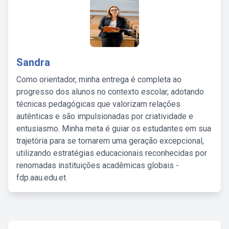
Sandra
Como orientador, minha entrega é completa ao
progresso dos alunos no contexto escolar, adotando
técnicas pedagógicas que valorizam relações
autênticas e são impulsionadas por criatividade e
entusiasmo. Minha meta é guiar os estudantes em sua
trajetória para se tornarem uma geração excepcional,
utilizando estratégias educacionais reconhecidas por
renomadas instituições acadêmicas globais -
fdp.aau.edu.et.