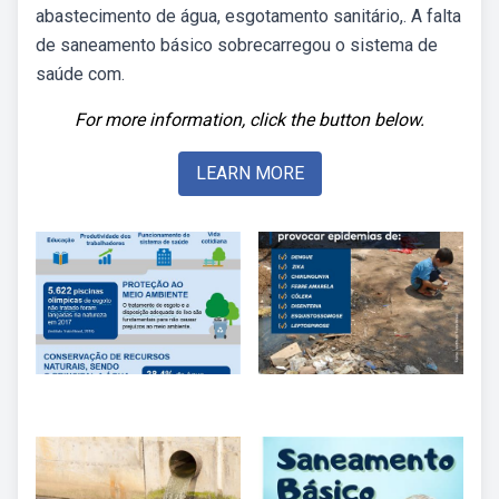
abastecimento de água, esgotamento sanitário,. A falta
de saneamento básico sobrecarregou o sistema de
saúde com.
For more information, click the button below.
LEARN MORE