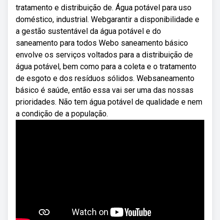
tratamento e distribuição de. Água potável para uso
doméstico, industrial. Webgarantir a disponibilidade e
a gestão sustentável da água potável e do
saneamento para todos Webo saneamento básico
envolve os serviços voltados para a distribuição de
água potável, bem como para a coleta e o tratamento
de esgoto e dos resíduos sólidos. Websaneamento
básico é saúde, então essa vai ser uma das nossas
prioridades. Não tem água potável de qualidade e nem
a condição de a população.