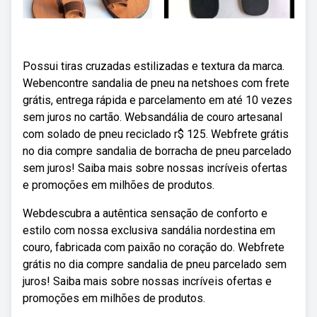
Possui tiras cruzadas estilizadas e textura da marca.
Webencontre sandalia de pneu na netshoes com frete
grátis, entrega rápida e parcelamento em até 10 vezes
sem juros no cartão. Websandália de couro artesanal
com solado de pneu reciclado r$ 125. Webfrete grátis
no dia compre sandalia de borracha de pneu parcelado
sem juros! Saiba mais sobre nossas incríveis ofertas
e promoções em milhões de produtos.
Webdescubra a autêntica sensação de conforto e
estilo com nossa exclusiva sandália nordestina em
couro, fabricada com paixão no coração do. Webfrete
grátis no dia compre sandalia de pneu parcelado sem
juros! Saiba mais sobre nossas incríveis ofertas e
promoções em milhões de produtos.