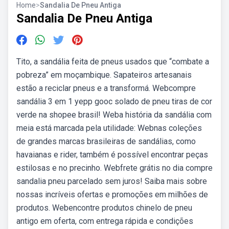
Home
>
Sandalia De Pneu Antiga
Sandalia De Pneu Antiga
Tito, a sandália feita de pneus usados que “combate a
pobreza” em moçambique. Sapateiros artesanais
estão a reciclar pneus e a transformá. Webcompre
sandália 3 em 1 yepp gooc solado de pneu tiras de cor
verde na shopee brasil! Weba história da sandália com
meia está marcada pela utilidade: Webnas coleções
de grandes marcas brasileiras de sandálias, como
havaianas e rider, também é possível encontrar peças
estilosas e no precinho. Webfrete grátis no dia compre
sandalia pneu parcelado sem juros! Saiba mais sobre
nossas incríveis ofertas e promoções em milhões de
produtos. Webencontre produtos chinelo de pneu
antigo em oferta, com entrega rápida e condições