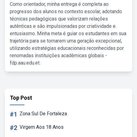
Como orientador, minha entrega é completa ao
progresso dos alunos no contexto escolar, adotando
técnicas pedagógicas que valorizam relações
autênticas e são impulsionadas por criatividade e
entusiasmo. Minha meta é guiar os estudantes em sua
trajetória para se tornarem uma geração excepcional,
utilizando estratégias educacionais reconhecidas por
renomadas instituições acadêmicas globais -
fdp.aau.edu.et.
Top Post
#1
Zona Sul De Fortaleza
#2
Virgem Aos 18 Anos