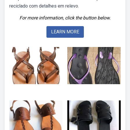
reciclado com detalhes em relevo.
For more information, click the button below.
LEARN MORE