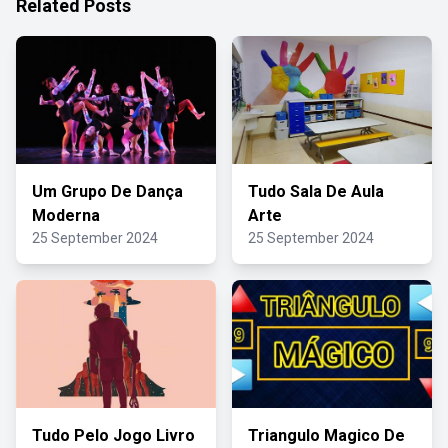
Related Posts
Um Grupo De Dança
Tudo Sala De Aula
Moderna
Arte
25 September 2024
25 September 2024
Tudo Pelo Jogo Livro
Triangulo Magico De