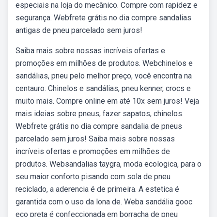
especiais na loja do mecânico. Compre com rapidez e
segurança. Webfrete grátis no dia compre sandalias
antigas de pneu parcelado sem juros!
Saiba mais sobre nossas incríveis ofertas e
promoções em milhões de produtos. Webchinelos e
sandálias, pneu pelo melhor preço, você encontra na
centauro. Chinelos e sandálias, pneu kenner, crocs e
muito mais. Compre online em até 10x sem juros! Veja
mais ideias sobre pneus, fazer sapatos, chinelos.
Webfrete grátis no dia compre sandalia de pneus
parcelado sem juros! Saiba mais sobre nossas
incríveis ofertas e promoções em milhões de
produtos. Websandalias taygra, moda ecologica, para o
seu maior conforto pisando com sola de pneu
reciclado, a aderencia é de primeira. A estetica é
garantida com o uso da lona de. Weba sandália gooc
eco preta é confeccionada em borracha de pneu