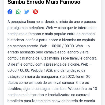
Samba Enredo Mais Famoso
A pesquisa ficou no ar desde o início do ano e passou
por algumas seleções. Web — caso que te interessa o
samba mais famoso e mais popular entre os sambas
históricos, confia a parte sobre o kizomba no capitulo
os sambas enredo. Web — 00:00 / 00:00. Web — o
enredo assinado pelo carnavalesco leandro vieira
contou a história de luiza mahin, sepé tiaraju e dandara.
O desfile contou com a presença de alcione. Web —
00:00 / 00:00. Webde 1928, ano da fundação da
estação primeira de mangueira, até 2022, foram 20
títulos como campeã do carnaval carioca. Entre os
desfiles, alguns consagram sambas. Webconfira os 10
sambas mais tocados e imortalizados no carnaval
brasileiro para festas com show de bateria de escola