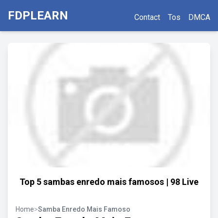
FDPLEARN
Contact
Tos
DMCA
Top 5 sambas enredo mais famosos | 98 Live
Home
>
Samba Enredo Mais Famoso