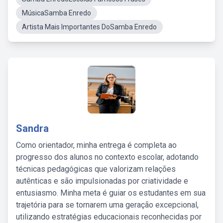
MúsicaSamba Enredo
Artista Mais Importantes DoSamba Enredo
Sandra
Como orientador, minha entrega é completa ao
progresso dos alunos no contexto escolar, adotando
técnicas pedagógicas que valorizam relações
autênticas e são impulsionadas por criatividade e
entusiasmo. Minha meta é guiar os estudantes em sua
trajetória para se tornarem uma geração excepcional,
utilizando estratégias educacionais reconhecidas por