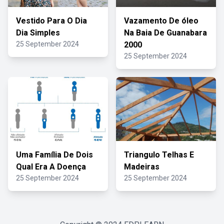
Vestido Para O Dia
Vazamento De óleo
Dia Simples
Na Baia De Guanabara
25 September 2024
2000
25 September 2024
Uma Família De Dois
Triangulo Telhas E
Qual Era A Doença
Madeiras
25 September 2024
25 September 2024