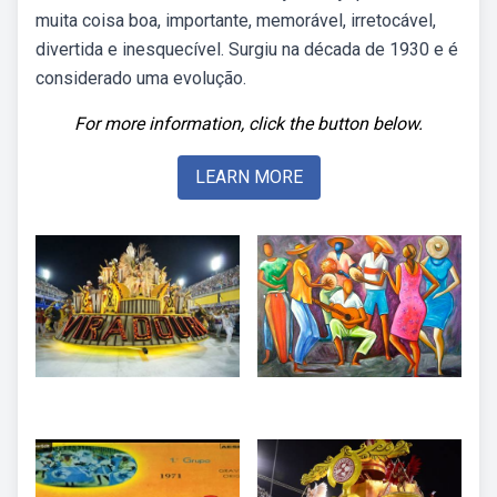
muita coisa boa, importante, memorável, irretocável,
divertida e inesquecível. Surgiu na década de 1930 e é
considerado uma evolução.
For more information, click the button below.
LEARN MORE