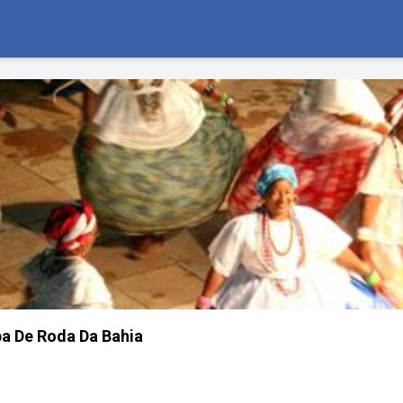
a De Roda Da Bahia