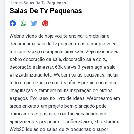
Home
>
Salas De Tv Pequenas
Salas De Tv Pequenas
Webno vídeo de hoje vou te ensinar a mobiliar e
decorar uma sala de tv pequena. não é porque você
tem um espaço compacto,uma sala. Veja mais ideias
sobre decoração da sala, decoração sala de tv,
decoração sala estar. 63k views 3 years ago #sala
#rizzadinizarquiteta. Webem salas pequenas, incluir
tudo o que deseja é um desafio. É preciso usar sua
imaginação e, também muita inspiração de outros
espaços. Por isso, no livro de ideas. Webmesmo em
áreas enxutas, um projeto bem planejado pode
otimizar os espaços e criar funcionalidade em
apartamentos pequenos. Confira abaixo, 20 estúdios.
Web20 ideias de salas de tv pequenas e super