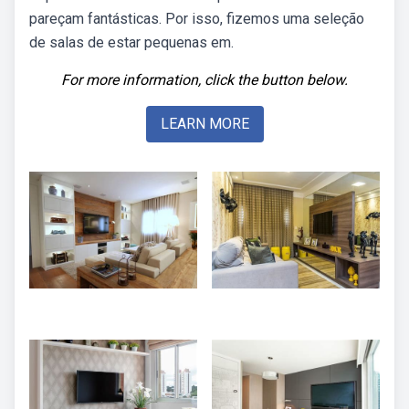
pareçam fantásticas. Por isso, fizemos uma seleção
de salas de estar pequenas em.
For more information, click the button below.
LEARN MORE