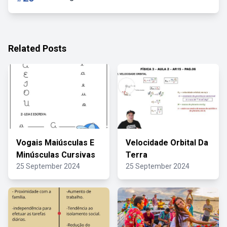
Related Posts
Vogais Maiúsculas E
Velocidade Orbital Da
Minúsculas Cursivas
Terra
25 September 2024
25 September 2024