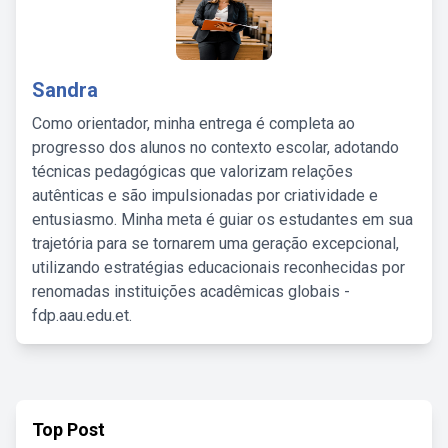
Sandra
Como orientador, minha entrega é completa ao
progresso dos alunos no contexto escolar, adotando
técnicas pedagógicas que valorizam relações
autênticas e são impulsionadas por criatividade e
entusiasmo. Minha meta é guiar os estudantes em sua
trajetória para se tornarem uma geração excepcional,
utilizando estratégias educacionais reconhecidas por
renomadas instituições acadêmicas globais -
fdp.aau.edu.et.
Top Post