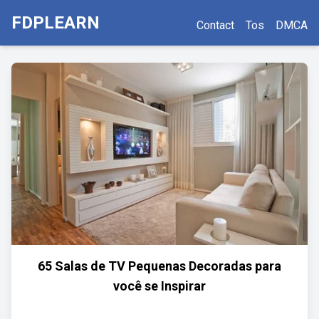
FDPLEARN
Contact
Tos
DMCA
65 Salas de TV Pequenas Decoradas para
você se Inspirar