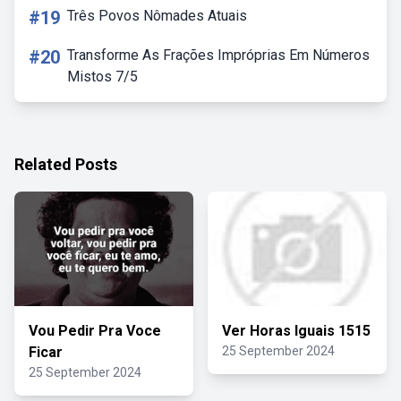
#19
Três Povos Nômades Atuais
#20
Transforme As Frações Impróprias Em Números
Mistos 7/5
Related Posts
Vou Pedir Pra Voce
Ver Horas Iguais 1515
Ficar
25 September 2024
25 September 2024