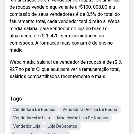
de roupas vende o equivalente a r$100. 000,00 e a
comissão de seus vendedores é de 0,5% do total do
faturamento total, cada vendedor terá direito a. Weba
média salarial para vendedor de loja no brasil é
atualmente de r$ 1. 470, sem incluir bônus ou
comissões. A formação mais comum é de ensino
médio.
Weba média salarial de vendedor de roupas é de r$ 3.
927 no país: Clique aqui para ver a remuneração total,
salários compartilhados recentemente e mais.
Tags
Vendedora De Roupas
Vendedora De Loja De Roupa
VendedoresDe Loja
ModelosDe Loja De Roupas
Vendedor Loja
Loja DeSapatos