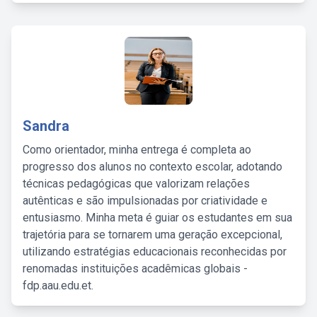
Sandra
Como orientador, minha entrega é completa ao
progresso dos alunos no contexto escolar, adotando
técnicas pedagógicas que valorizam relações
autênticas e são impulsionadas por criatividade e
entusiasmo. Minha meta é guiar os estudantes em sua
trajetória para se tornarem uma geração excepcional,
utilizando estratégias educacionais reconhecidas por
renomadas instituições acadêmicas globais -
fdp.aau.edu.et.