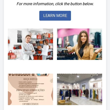
For more information, click the button below.
LEARN MORE