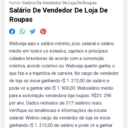
Home
>
Salário De Vendedor De Loja De Roupas
Salário De Vendedor De Loja De
Roupas
Webveja aqui o salário mínimo, piso salarial e salário
médio em todos os estados, capitais e principais
cidades brasileiras de acordo com a convenção
coletiva, acordo coletivo ou. Webveja quanto ganha, o
que faz e a trajetória de carreira. No cargo de vendedor
de loja se inicia ganhando r$ 1. 213,00 de salário e
pode vir a ganhar até r$ 1. 900,00. Websalário médio
para a solicitação vendedora loja roupas: R$25. 296
por ano. Dados retirados de 317 salários reais.
Verifique as tendências e informações da escala
salarial. Webno cargo de vendedor de loja se inicia
ganhando r$ 1. 213,00 de salário e pode vir a ganhar