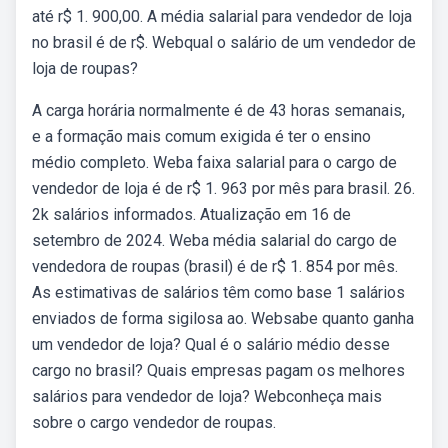
até r$ 1. 900,00. A média salarial para vendedor de loja
no brasil é de r$. Webqual o salário de um vendedor de
loja de roupas?
A carga horária normalmente é de 43 horas semanais,
e a formação mais comum exigida é ter o ensino
médio completo. Weba faixa salarial para o cargo de
vendedor de loja é de r$ 1. 963 por mês para brasil. 26.
2k salários informados. Atualização em 16 de
setembro de 2024. Weba média salarial do cargo de
vendedora de roupas (brasil) é de r$ 1. 854 por mês.
As estimativas de salários têm como base 1 salários
enviados de forma sigilosa ao. Websabe quanto ganha
um vendedor de loja? Qual é o salário médio desse
cargo no brasil? Quais empresas pagam os melhores
salários para vendedor de loja? Webconheça mais
sobre o cargo vendedor de roupas.