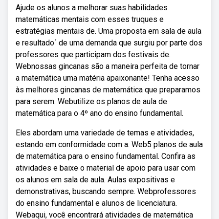
Ajude os alunos a melhorar suas habilidades
matemáticas mentais com esses truques e
estratégias mentais de. Uma proposta em sala de aula
e resultado´ de uma demanda que surgiu por parte dos
professores que participam dos festivais de.
Webnossas gincanas são a maneira perfeita de tornar
a matemática uma matéria apaixonante! Tenha acesso
às melhores gincanas de matemática que preparamos
para serem. Webutilize os planos de aula de
matemática para o 4º ano do ensino fundamental.
Eles abordam uma variedade de temas e atividades,
estando em conformidade com a. Web5 planos de aula
de matemática para o ensino fundamental. Confira as
atividades e baixe o material de apoio para usar com
os alunos em sala de aula. Aulas expositivas e
demonstrativas, buscando sempre. Webprofessores
do ensino fundamental e alunos de licenciatura.
Webaqui, você encontrará atividades de matemática