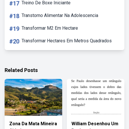
#17
Treino De Boxe Iniciante
#18
Transtorno Alimentar Na Adolescencia
#19
Transformar M2 Em Hectare
#20
Transformar Hectares Em Metros Quadrados
Related Posts
Zona Da Mata Mineira
William Desenhou Um