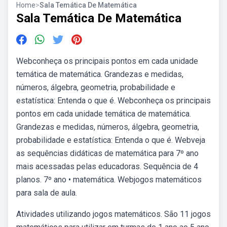
Home
>
Sala Temática De Matemática
Sala Temática De Matemática
Webconheça os principais pontos em cada unidade
temática de matemática. Grandezas e medidas,
números, álgebra, geometria, probabilidade e
estatística: Entenda o que é. Webconheça os principais
pontos em cada unidade temática de matemática.
Grandezas e medidas, números, álgebra, geometria,
probabilidade e estatística: Entenda o que é. Webveja
as sequências didáticas de matemática para 7º ano
mais acessadas pelas educadoras. Sequência de 4
planos. 7º ano • matemática. Webjogos matemáticos
para sala de aula.
Atividades utilizando jogos matemáticos. São 11 jogos