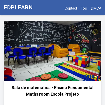
FDPLEARN
Contact
Tos
DMCA
Sala de matemática - Ensino Fundamental
Maths room Escola Projeto