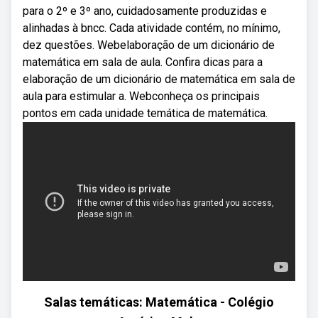
para o 2º e 3º ano, cuidadosamente produzidas e
alinhadas à bncc. Cada atividade contém, no mínimo,
dez questões. Webelaboração de um dicionário de
matemática em sala de aula. Confira dicas para a
elaboração de um dicionário de matemática em sala de
aula para estimular a. Webconheça os principais
pontos em cada unidade temática de matemática.
Salas temáticas: Matemática - Colégio