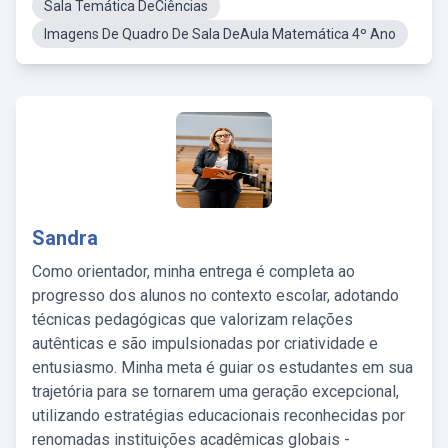
Sala Temática DeCiências
Imagens De Quadro De Sala DeAula Matemática 4º Ano
Sandra
Como orientador, minha entrega é completa ao
progresso dos alunos no contexto escolar, adotando
técnicas pedagógicas que valorizam relações
autênticas e são impulsionadas por criatividade e
entusiasmo. Minha meta é guiar os estudantes em sua
trajetória para se tornarem uma geração excepcional,
utilizando estratégias educacionais reconhecidas por
renomadas instituições acadêmicas globais -