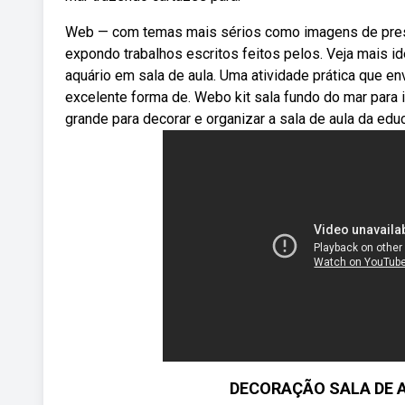
Web — com temas mais sérios como imagens de prese
expondo trabalhos escritos feitos pelos. Veja mais id
aquário em sala de aula. Uma atividade prática que 
excelente forma de. Webo kit sala fundo do mar para
grande para decorar e organizar a sala de aula da educ
DECORAÇÃO SALA DE 