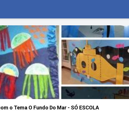
 com o Tema O Fundo Do Mar - SÓ ESCOLA