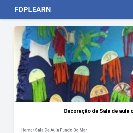
FDPLEARN
Decoração de Sala de aula
Home
>
Sala De Aula Fundo Do Mar