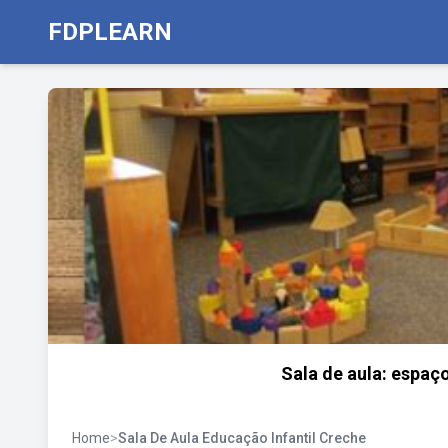
FDPLEARN
Sala de aula: espaç
Home
>
Sala De Aula Educação Infantil Creche