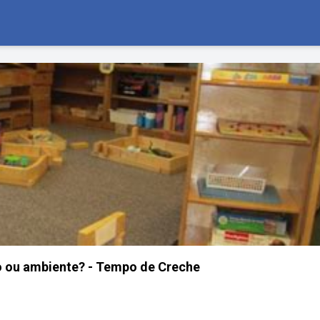
o ou ambiente? - Tempo de Creche