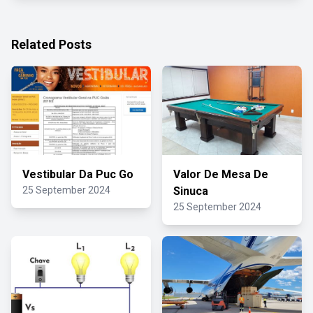
Related Posts
Vestibular Da Puc Go
Valor De Mesa De
25 September 2024
Sinuca
25 September 2024