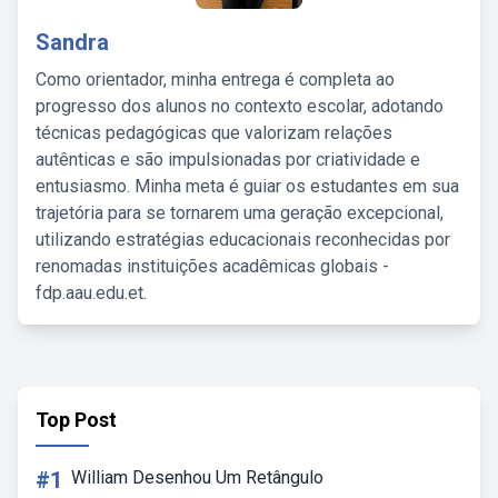
Sandra
Como orientador, minha entrega é completa ao
progresso dos alunos no contexto escolar, adotando
técnicas pedagógicas que valorizam relações
autênticas e são impulsionadas por criatividade e
entusiasmo. Minha meta é guiar os estudantes em sua
trajetória para se tornarem uma geração excepcional,
utilizando estratégias educacionais reconhecidas por
renomadas instituições acadêmicas globais -
fdp.aau.edu.et.
Top Post
#1
William Desenhou Um Retângulo