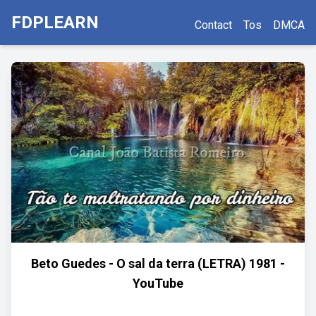
FDPLEARN
Contact
Tos
DMCA
Beto Guedes - O sal da terra (LETRA) 1981 -
YouTube