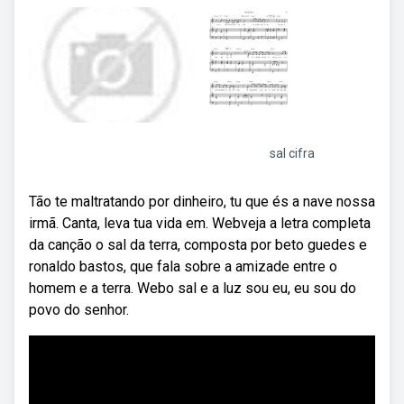
sal cifra
Tão te maltratando por dinheiro, tu que és a nave nossa
irmã. Canta, leva tua vida em. Webveja a letra completa
da canção o sal da terra, composta por beto guedes e
ronaldo bastos, que fala sobre a amizade entre o
homem e a terra. Webo sal e a luz sou eu, eu sou do
povo do senhor.