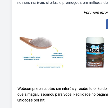
nossas incríveis ofertas e promoções em milhões de
For more infor
Webcompra en cuotas sin interés y recibe tu ☞ ácido o
que a magalu separou para você. Facilidade no pagame
unidades por kit: