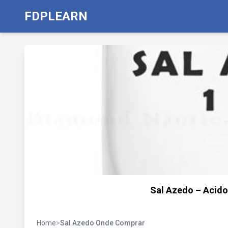
FDPLEARN
Sal Azedo – Acido
Home
>
Sal Azedo Onde Comprar