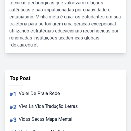
técnicas pedagógicas que valorizam relações
autênticas e são impulsionadas por criatividade e
entusiasmo. Minha meta é guiar os estudantes em sua
trajetória para se tornarem uma geração excepcional,
utilizando estratégias educacionais reconhecidas por
renomadas instituições acadêmicas globais -
fdp.aau.edu.et.
Top Post
#1
Volei De Praia Rede
#2
Viva La Vida Tradução Letras
#3
Vidas Secas Mapa Mental