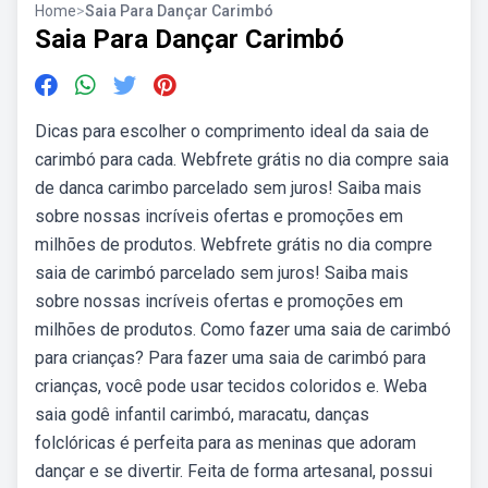
Home
>
Saia Para Dançar Carimbó
Saia Para Dançar Carimbó
Dicas para escolher o comprimento ideal da saia de
carimbó para cada. Webfrete grátis no dia compre saia
de danca carimbo parcelado sem juros! Saiba mais
sobre nossas incríveis ofertas e promoções em
milhões de produtos. Webfrete grátis no dia compre
saia de carimbó parcelado sem juros! Saiba mais
sobre nossas incríveis ofertas e promoções em
milhões de produtos. Como fazer uma saia de carimbó
para crianças? Para fazer uma saia de carimbó para
crianças, você pode usar tecidos coloridos e. Weba
saia godê infantil carimbó, maracatu, danças
folclóricas é perfeita para as meninas que adoram
dançar e se divertir. Feita de forma artesanal, possui