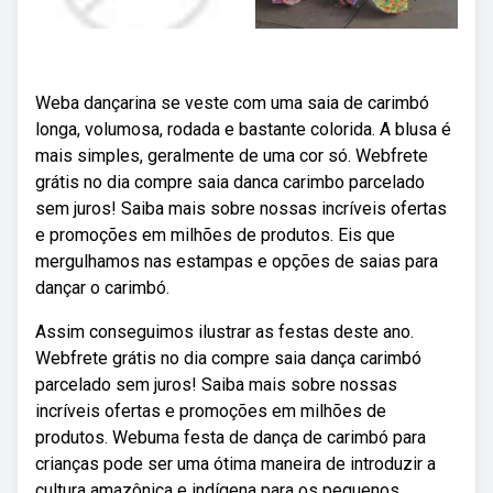
Weba dançarina se veste com uma saia de carimbó
longa, volumosa, rodada e bastante colorida. A blusa é
mais simples, geralmente de uma cor só. Webfrete
grátis no dia compre saia danca carimbo parcelado
sem juros! Saiba mais sobre nossas incríveis ofertas
e promoções em milhões de produtos. Eis que
mergulhamos nas estampas e opções de saias para
dançar o carimbó.
Assim conseguimos ilustrar as festas deste ano.
Webfrete grátis no dia compre saia dança carimbó
parcelado sem juros! Saiba mais sobre nossas
incríveis ofertas e promoções em milhões de
produtos. Webuma festa de dança de carimbó para
crianças pode ser uma ótima maneira de introduzir a
cultura amazônica e indígena para os pequenos.