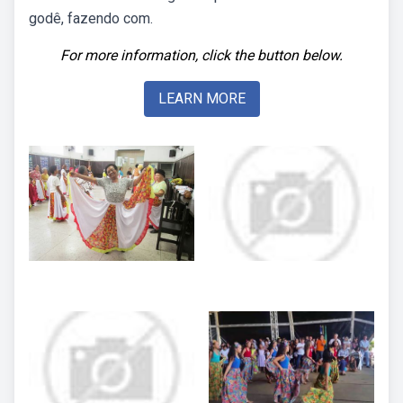
godê, fazendo com.
For more information, click the button below.
LEARN MORE