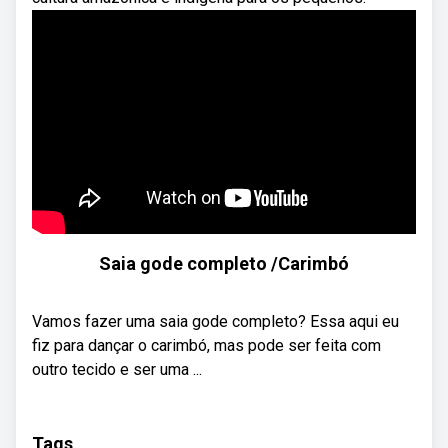
Saia gode completo /Carimbó
Vamos fazer uma saia gode completo? Essa aqui eu
fiz para dançar o carimbó, mas pode ser feita com
outro tecido e ser uma ...
Tags