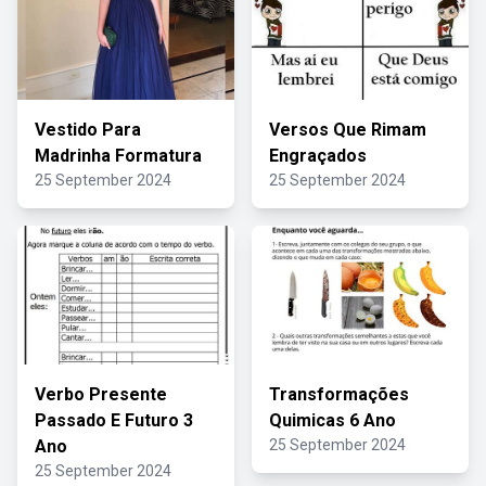
Vestido Para
Versos Que Rimam
Madrinha Formatura
Engraçados
25 September 2024
25 September 2024
Verbo Presente
Transformações
Passado E Futuro 3
Quimicas 6 Ano
Ano
25 September 2024
25 September 2024