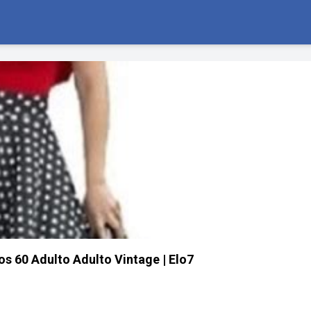
os 60 Adulto Adulto Vintage | Elo7