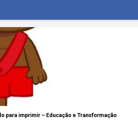
do para imprimir – Educação e Transformação