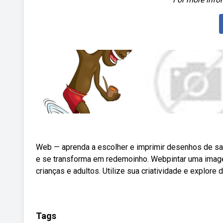
Web — aprenda a escolher e imprimir desenhos de sac
e se transforma em redemoinho. Webpintar uma imagem
crianças e adultos. Utilize sua criatividade e explore 
Tags