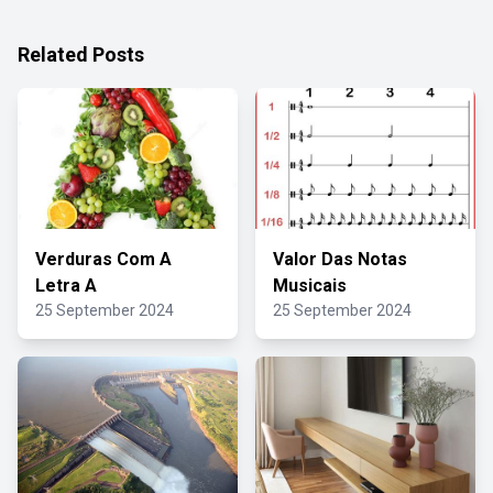
Related Posts
Verduras Com A
Valor Das Notas
Letra A
Musicais
25 September 2024
25 September 2024