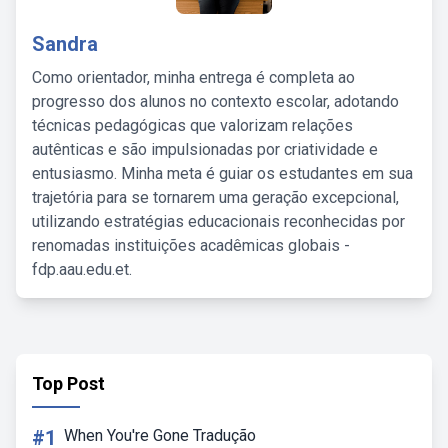
Sandra
Como orientador, minha entrega é completa ao
progresso dos alunos no contexto escolar, adotando
técnicas pedagógicas que valorizam relações
autênticas e são impulsionadas por criatividade e
entusiasmo. Minha meta é guiar os estudantes em sua
trajetória para se tornarem uma geração excepcional,
utilizando estratégias educacionais reconhecidas por
renomadas instituições acadêmicas globais -
fdp.aau.edu.et.
Top Post
#1
When You're Gone Tradução