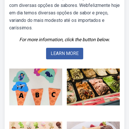
com diversas opções de sabores. Webfelizmente hoje
em dia temos diversas opções de sabor e preço,
variando do mais modesto até os importados e
caríssimos.
For more information, click the button below.
LEARN MORE