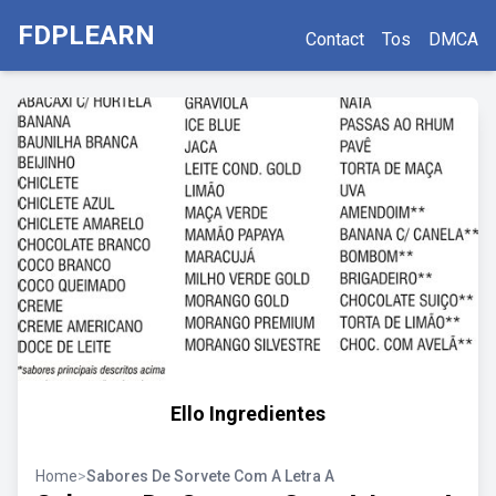
FDPLEARN
Contact
Tos
DMCA
Ello Ingredientes
Home
>
Sabores De Sorvete Com A Letra A