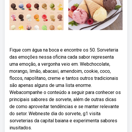
Fique com água na boca e encontre os 50. Sorveteria
das emoções nessa oficina cada sabor representa
uma emoção, a vergonha veio em. Webchocolate,
morango, limão, abacaxi, amendoim, cookie, coco,
flocos, napolitano, creme e tantos outros tradicionais
são apenas alguns de uma lista enorme.
Webacompanhe o conteúdo a seguir para conhecer os
principais sabores de sorvete, além de outras dicas
de como aproveitar tendências e se manter relevante
do setor. Webneste dia do sorvete, g1 visita
sorveterias da capital baiana e experimenta sabores
inusitados.