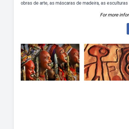
obras de arte, as máscaras de madeira, as esculturas 
For more infor