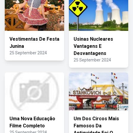
Vestimentas De Festa
Usinas Nucleares
Junina
Vantagens E
25 September 2024
Desvantagens
25 September 2024
Uma Nova Educação
Um Dos Circos Mais
Filme Completo
Famosos Da
25 September 2024
Antiguidade Foi O