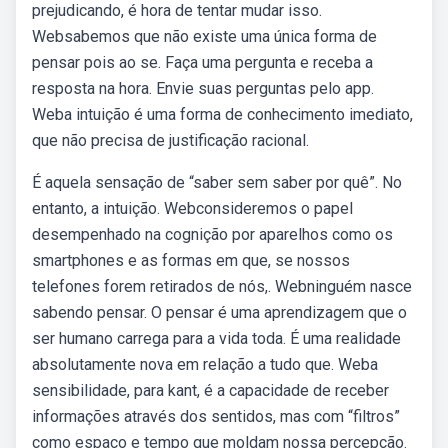
prejudicando, é hora de tentar mudar isso.
Websabemos que não existe uma única forma de
pensar pois ao se. Faça uma pergunta e receba a
resposta na hora. Envie suas perguntas pelo app.
Weba intuição é uma forma de conhecimento imediato,
que não precisa de justificação racional.
É aquela sensação de “saber sem saber por quê”. No
entanto, a intuição. Webconsideremos o papel
desempenhado na cognição por aparelhos como os
smartphones e as formas em que, se nossos
telefones forem retirados de nós,. Webninguém nasce
sabendo pensar. O pensar é uma aprendizagem que o
ser humano carrega para a vida toda. É uma realidade
absolutamente nova em relação a tudo que. Weba
sensibilidade, para kant, é a capacidade de receber
informações através dos sentidos, mas com “filtros”
como espaço e tempo que moldam nossa percepção.