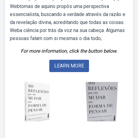
Webtomas de aquino propôs uma perspectiva
essencialista, buscando a verdade através da razão e
da revelação divina, acreditando que todas as coisas.
Weba ciência por trás da voz na sua cabeça. Algumas
pessoas falam com si mesmas o dia todo;
For more information, click the button below.
LEARN MORE