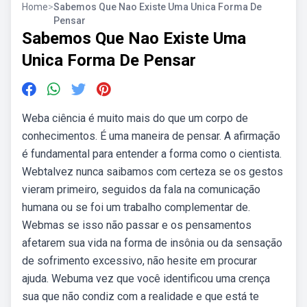
Home
>
Sabemos Que Nao Existe Uma Unica Forma De
Pensar
Sabemos Que Nao Existe Uma
Unica Forma De Pensar
Weba ciência é muito mais do que um corpo de
conhecimentos. É uma maneira de pensar. A afirmação
é fundamental para entender a forma como o cientista.
Webtalvez nunca saibamos com certeza se os gestos
vieram primeiro, seguidos da fala na comunicação
humana ou se foi um trabalho complementar de.
Webmas se isso não passar e os pensamentos
afetarem sua vida na forma de insônia ou da sensação
de sofrimento excessivo, não hesite em procurar
ajuda. Webuma vez que você identificou uma crença
sua que não condiz com a realidade e que está te