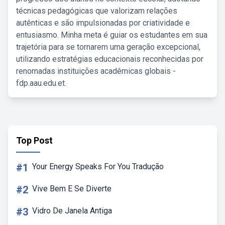
técnicas pedagógicas que valorizam relações
autênticas e são impulsionadas por criatividade e
entusiasmo. Minha meta é guiar os estudantes em sua
trajetória para se tornarem uma geração excepcional,
utilizando estratégias educacionais reconhecidas por
renomadas instituições acadêmicas globais -
fdp.aau.edu.et.
Top Post
#1
Your Energy Speaks For You Tradução
#2
Vive Bem E Se Diverte
#3
Vidro De Janela Antiga