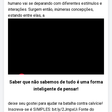
humano vai se deparando com diferentes estímulos e
interações. Surgem então, inúmeras concepções,
estando entre elas, a.
Saber que não sabemos de tudo é uma forma
inteligente de pensar!
deixe seu gostei para ajudar na batalha contra calvície!
Inscreva-se é SIMPLES: bit.ly/2JmpxUi Fonte do