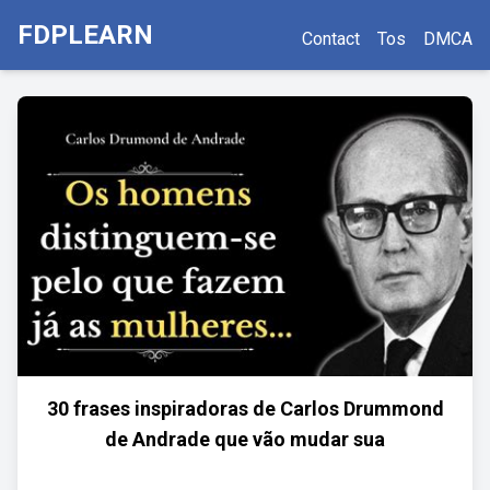
FDPLEARN
Contact
Tos
DMCA
30 frases inspiradoras de Carlos Drummond
de Andrade que vão mudar sua