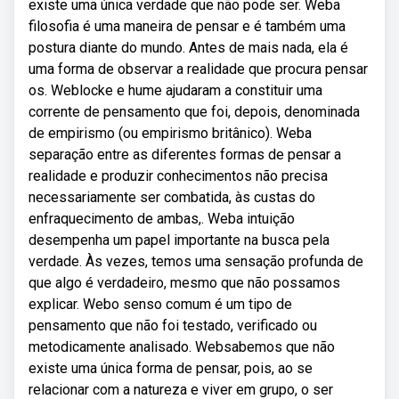
existe uma única verdade que não pode ser. Weba
filosofia é uma maneira de pensar e é também uma
postura diante do mundo. Antes de mais nada, ela é
uma forma de observar a realidade que procura pensar
os. Weblocke e hume ajudaram a constituir uma
corrente de pensamento que foi, depois, denominada
de empirismo (ou empirismo britânico). Weba
separação entre as diferentes formas de pensar a
realidade e produzir conhecimentos não precisa
necessariamente ser combatida, às custas do
enfraquecimento de ambas,. Weba intuição
desempenha um papel importante na busca pela
verdade. Às vezes, temos uma sensação profunda de
que algo é verdadeiro, mesmo que não possamos
explicar. Webo senso comum é um tipo de
pensamento que não foi testado, verificado ou
metodicamente analisado. Websabemos que não
existe uma única forma de pensar, pois, ao se
relacionar com a natureza e viver em grupo, o ser