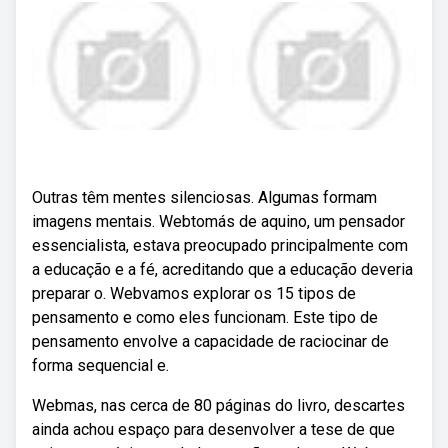
Outras têm mentes silenciosas. Algumas formam
imagens mentais. Webtomás de aquino, um pensador
essencialista, estava preocupado principalmente com
a educação e a fé, acreditando que a educação deveria
preparar o. Webvamos explorar os 15 tipos de
pensamento e como eles funcionam. Este tipo de
pensamento envolve a capacidade de raciocinar de
forma sequencial e.
Webmas, nas cerca de 80 páginas do livro, descartes
ainda achou espaço para desenvolver a tese de que