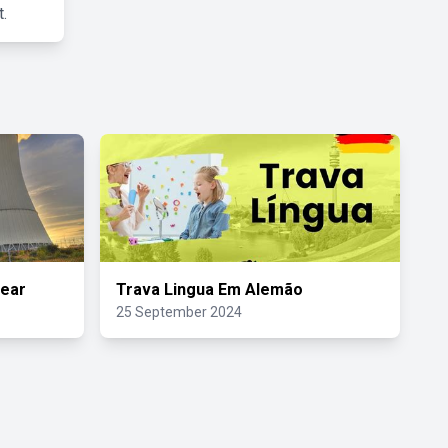
.
lear
Trava Lingua Em Alemão
25 September 2024