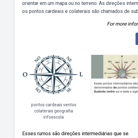
orientar em um mapa ou no terreno. As direções inter
os pontos cardeais e colaterais são chamados de sub
For more infor
pontos cardeais ventos
colaterais geografia
infoescola
Esses rumos são direções intermediárias que se.