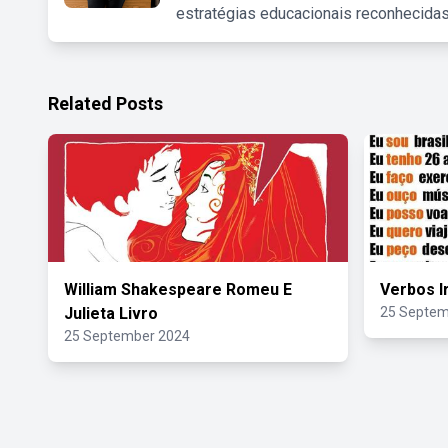
estratégias educacionais reconhecidas
Related Posts
William Shakespeare Romeu E
Verbos I
Julieta Livro
25 Septem
25 September 2024