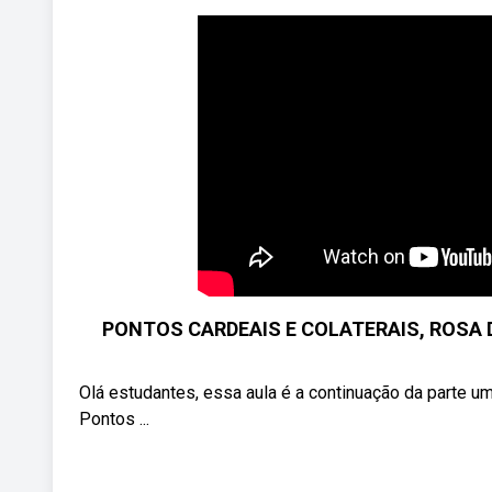
PONTOS CARDEAIS E COLATERAIS, ROSA 
Olá estudantes, essa aula é a continuação da parte um
Pontos ...