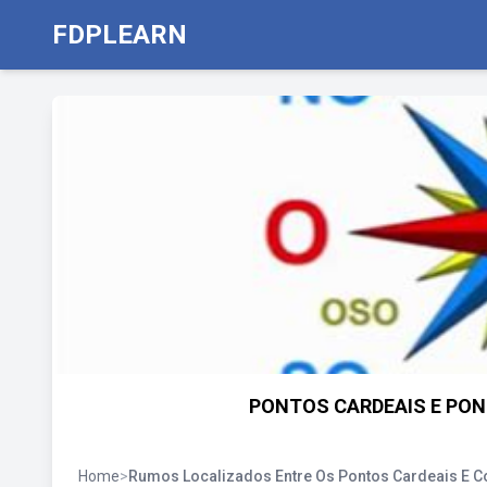
FDPLEARN
PONTOS CARDEAIS E PONT
Home
>
Rumos Localizados Entre Os Pontos Cardeais E Co