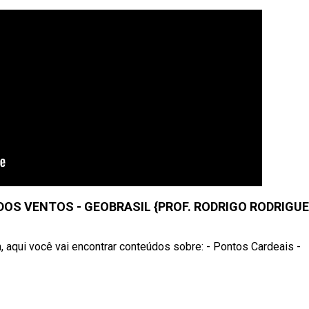
DOS VENTOS - GEOBRASIL {PROF. RODRIGO RODRIGUE
, aqui você vai encontrar conteúdos sobre: - Pontos Cardeais -