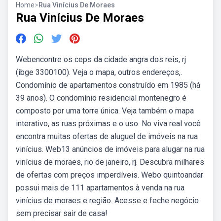
Home
>
Rua Vinícius De Moraes
Rua Vinícius De Moraes
Webencontre os ceps da cidade angra dos reis, rj
(ibge 3300100). Veja o mapa, outros endereços,.
Condomínio de apartamentos construído em 1985 (há
39 anos). O condomínio residencial montenegro é
composto por uma torre única. Veja também o mapa
interativo, as ruas próximas e o uso. No viva real você
encontra muitas ofertas de aluguel de imóveis na rua
vinícius. Web13 anúncios de imóveis para alugar na rua
vinícius de moraes, rio de janeiro, rj. Descubra milhares
de ofertas com preços imperdíveis. Webo quintoandar
possui mais de 111 apartamentos à venda na rua
vinícius de moraes e região. Acesse e feche negócio
sem precisar sair de casa!