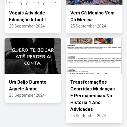
Vogais Atividade
Vem Cá Menino Vem
Educação Infantil
Cá Menina
25 September 2024
25 September 2024
Um Beijo Durante
Transformações
Aquele Amor
Ocorridas Mudanças
25 September 2024
E Permanências Na
História 4 Ano
Atividades
25 September 2024