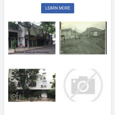
LEARN MORE