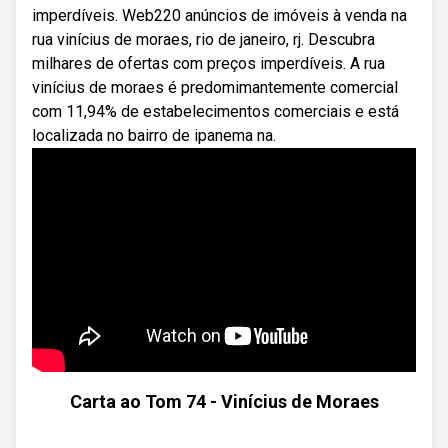
imperdíveis. Web220 anúncios de imóveis à venda na
rua vinícius de moraes, rio de janeiro, rj. Descubra
milhares de ofertas com preços imperdíveis. A rua
vinícius de moraes é predomimantemente comercial
com 11,94% de estabelecimentos comerciais e está
localizada no bairro de ipanema na.
Carta ao Tom 74 - Vinícius de Moraes