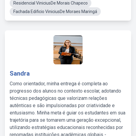
Residencial ViniciusDe Morais Chapeco
Fachada Edificio ViniciusDe Moraes Maringá
Sandra
Como orientador, minha entrega é completa ao
progresso dos alunos no contexto escolar, adotando
técnicas pedagógicas que valorizam relações
autênticas e são impulsionadas por criatividade e
entusiasmo. Minha meta é guiar os estudantes em sua
trajetória para se tornarem uma geração excepcional,
utilizando estratégias educacionais reconhecidas por
renomadas instituições acadêmicas globais -