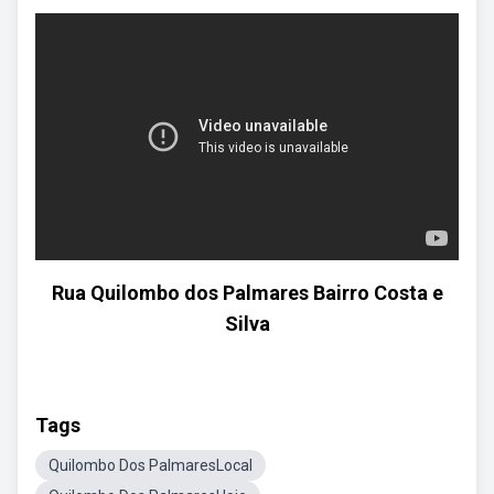
Rua Quilombo dos Palmares Bairro Costa e
Silva
Tags
Quilombo Dos PalmaresLocal