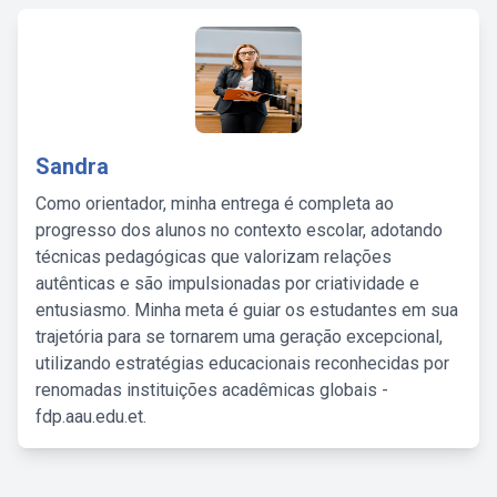
Sandra
Como orientador, minha entrega é completa ao
progresso dos alunos no contexto escolar, adotando
técnicas pedagógicas que valorizam relações
autênticas e são impulsionadas por criatividade e
entusiasmo. Minha meta é guiar os estudantes em sua
trajetória para se tornarem uma geração excepcional,
utilizando estratégias educacionais reconhecidas por
renomadas instituições acadêmicas globais -
fdp.aau.edu.et.