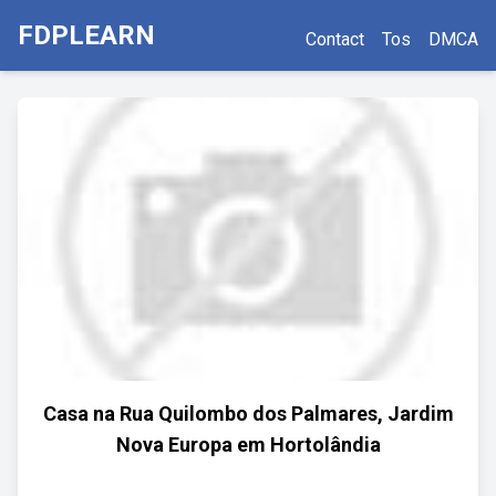
FDPLEARN
Contact
Tos
DMCA
Casa na Rua Quilombo dos Palmares, Jardim
Nova Europa em Hortolândia