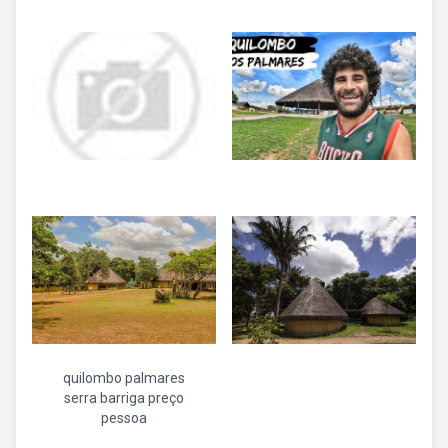
quilombo palmares
serra barriga preço
pessoa