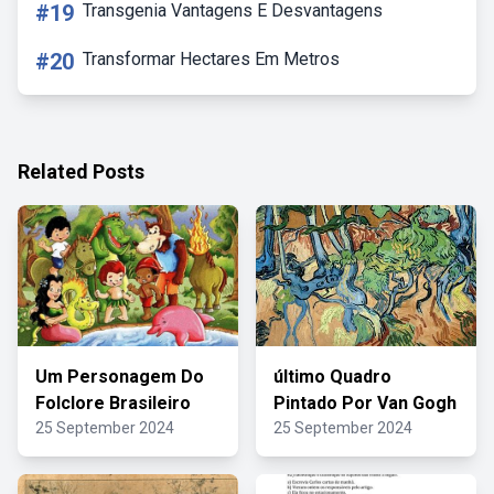
#19
Transgenia Vantagens E Desvantagens
#20
Transformar Hectares Em Metros
Related Posts
Um Personagem Do
último Quadro
Folclore Brasileiro
Pintado Por Van Gogh
25 September 2024
25 September 2024