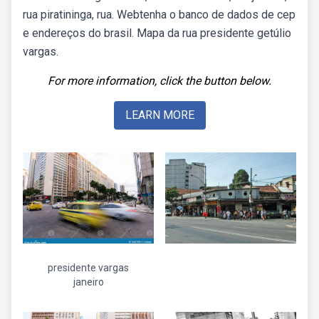
rua piratininga, rua. Webtenha o banco de dados de cep
e endereços do brasil. Mapa da rua presidente getúlio
vargas.
For more information, click the button below.
LEARN MORE
presidente vargas
janeiro