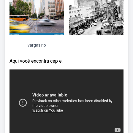
vargas rio
Aqui você encontra cep e.