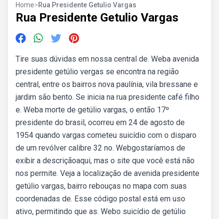
Home
>
Rua Presidente Getulio Vargas
Rua Presidente Getulio Vargas
Tire suas dúvidas em nossa central de. Weba avenida
presidente getúlio vergas se encontra na região
central, entre os bairros nova paulínia, vila bressane e
jardim são bento. Se inicia na rua presidente café filho
e. Weba morte de getúlio vargas, o então 17º
presidente do brasil, ocorreu em 24 de agosto de
1954 quando vargas cometeu suicídio com o disparo
de um revólver calibre 32 no. Webgostaríamos de
exibir a descriçãoaqui, mas o site que você está não
nos permite. Veja a localização de avenida presidente
getúlio vargas, bairro rebouças no mapa com suas
coordenadas de. Esse código postal está em uso
ativo, permitindo que as. Webo suicídio de getúlio