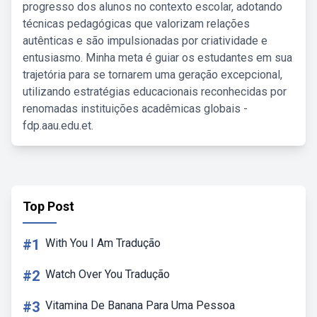
progresso dos alunos no contexto escolar, adotando
técnicas pedagógicas que valorizam relações
autênticas e são impulsionadas por criatividade e
entusiasmo. Minha meta é guiar os estudantes em sua
trajetória para se tornarem uma geração excepcional,
utilizando estratégias educacionais reconhecidas por
renomadas instituições acadêmicas globais -
fdp.aau.edu.et.
Top Post
#1
With You I Am Tradução
#2
Watch Over You Tradução
#3
Vitamina De Banana Para Uma Pessoa