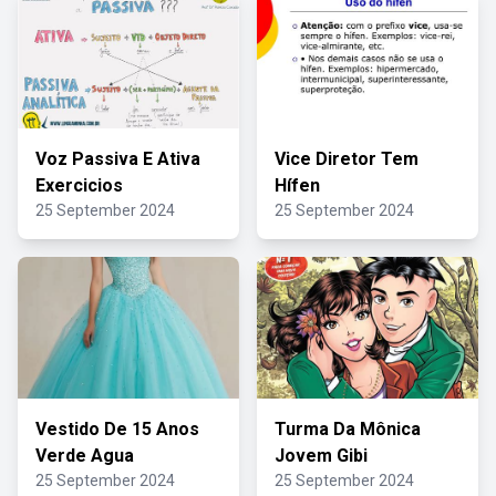
Voz Passiva E Ativa
Vice Diretor Tem
Exercicios
Hífen
25 September 2024
25 September 2024
Vestido De 15 Anos
Turma Da Mônica
Verde Agua
Jovem Gibi
25 September 2024
25 September 2024