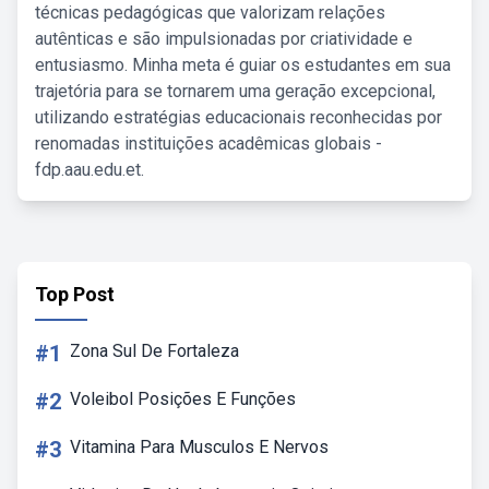
técnicas pedagógicas que valorizam relações
autênticas e são impulsionadas por criatividade e
entusiasmo. Minha meta é guiar os estudantes em sua
trajetória para se tornarem uma geração excepcional,
utilizando estratégias educacionais reconhecidas por
renomadas instituições acadêmicas globais -
fdp.aau.edu.et.
Top Post
#1
Zona Sul De Fortaleza
#2
Voleibol Posições E Funções
#3
Vitamina Para Musculos E Nervos