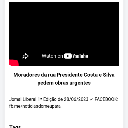
Moradores da rua Presidente Costa e Silva
pedem obras urgentes
Jornal Liberal 1ª Edição de 28/06/2023 ✓ FACEBOOK:
fb.me/noticiasdomeupara.
Tags