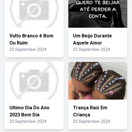
Vulto Branco é Bom
Um Beijo Durante
Ou Ruim
Aquele Amor
25 September 2024
25 September 2024
Ultimo Dia Do Ano
Trança Raiz Em
2023 Bom Dia
Criança
25 September 2024
25 September 2024