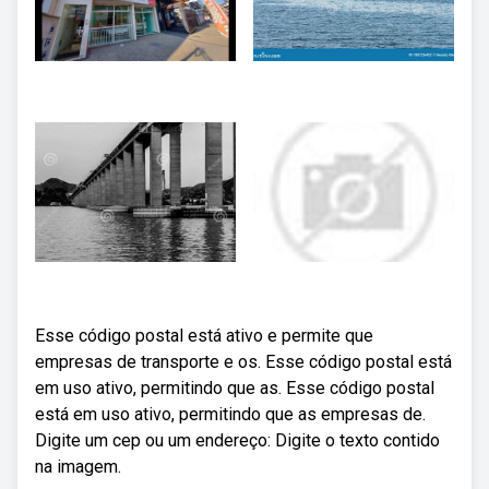
Esse código postal está ativo e permite que
empresas de transporte e os. Esse código postal está
em uso ativo, permitindo que as. Esse código postal
está em uso ativo, permitindo que as empresas de.
Digite um cep ou um endereço: Digite o texto contido
na imagem.