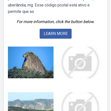
uberlândia, mg. Esse código postal está ativo e
permite que as.
For more information, click the button below.
LEARN MORE