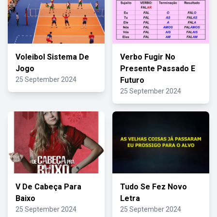
Voleibol Sistema De
Verbo Fugir No
Jogo
Presente Passado E
25 September 2024
Futuro
25 September 2024
V De Cabeça Para
Tudo Se Fez Novo
Baixo
Letra
25 September 2024
25 September 2024