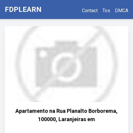
FDPLEARN
Contact
Tos
DMCA
Apartamento na Rua Planalto Borborema,
100000, Laranjeiras em