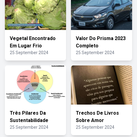
Vegetal Encontrado
Valor Do Prisma 2023
Em Lugar Frio
Completo
25 September 2024
25 September 2024
Três Pilares Da
Trechos De Livros
Sustentabilidade
Sobre Amor
25 September 2024
25 September 2024