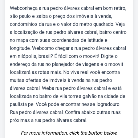
Webconheça a rua pedro álvares cabral em bom retiro,
são paulo e saiba o preço dos imóveis à venda,
condomínios da rua e o valor do metro quadrado. Veja
a localização de rua pedro álvares cabral, bairro centro
no mapa com suas coordenadas de latitude e
longitude. Webcomo chegar a rua pedro álvares cabral
em nilópolis, brasil? É fácil com o moovit! Digite o
endereço da rua no planejador de viagens e o moovit
localizará as rotas mais. No viva real você encontra
muitas ofertas de imóveis à venda na rua pedro
álvares cabral. Weba rua pedro álvares cabral e está
localizada no bairro de vila torres galvão na cidade de
paulista pe. Você pode encontrar nesse logradouro.
Rua pedro álvares cabral. Confira abaixo outras ruas
próximas a rua pedro álvares cabral.
For more information, click the button below.