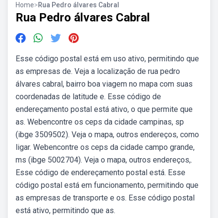
Home
>
Rua Pedro álvares Cabral
Rua Pedro álvares Cabral
Esse código postal está em uso ativo, permitindo que
as empresas de. Veja a localização de rua pedro
álvares cabral, bairro boa viagem no mapa com suas
coordenadas de latitude e. Esse código de
endereçamento postal está ativo, o que permite que
as. Webencontre os ceps da cidade campinas, sp
(ibge 3509502). Veja o mapa, outros endereços, como
ligar. Webencontre os ceps da cidade campo grande,
ms (ibge 5002704). Veja o mapa, outros endereços,.
Esse código de endereçamento postal está. Esse
código postal está em funcionamento, permitindo que
as empresas de transporte e os. Esse código postal
está ativo, permitindo que as.