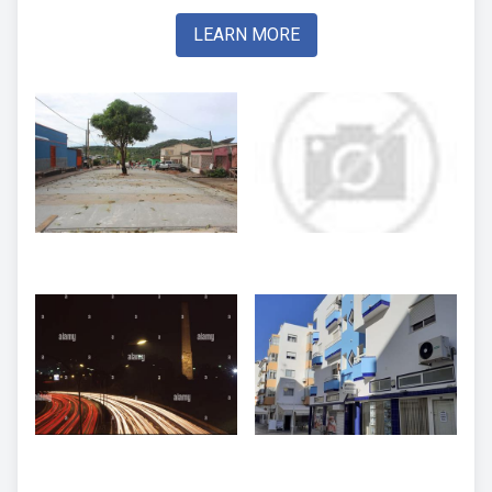
LEARN MORE