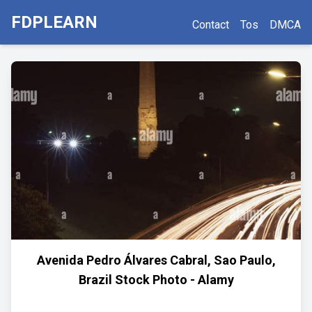
FDPLEARN
Contact
Tos
DMCA
Avenida Pedro Álvares Cabral, Sao Paulo,
Brazil Stock Photo - Alamy