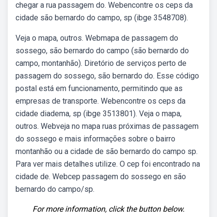
chegar a rua passagem do. Webencontre os ceps da
cidade são bernardo do campo, sp (ibge 3548708).
Veja o mapa, outros. Webmapa de passagem do
sossego, são bernardo do campo (são bernardo do
campo, montanhão). Diretório de serviços perto de
passagem do sossego, são bernardo do. Esse código
postal está em funcionamento, permitindo que as
empresas de transporte. Webencontre os ceps da
cidade diadema, sp (ibge 3513801). Veja o mapa,
outros. Webveja no mapa ruas próximas de passagem
do sossego e mais informações sobre o bairro
montanhão ou a cidade de são bernardo do campo sp.
Para ver mais detalhes utilize. O cep foi encontrado na
cidade de. Webcep passagem do sossego en são
bernardo do campo/sp.
For more information, click the button below.