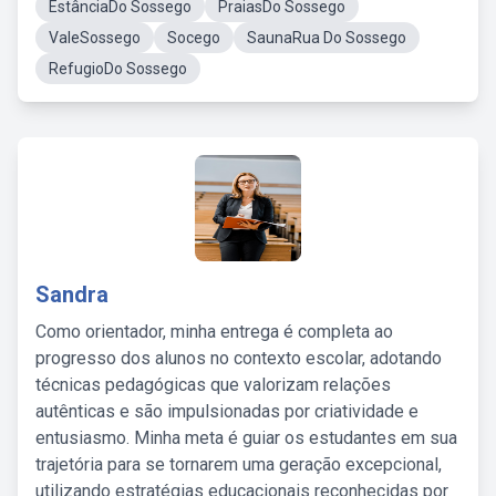
EstânciaDo Sossego
PraiasDo Sossego
ValeSossego
Socego
SaunaRua Do Sossego
RefugioDo Sossego
Sandra
Como orientador, minha entrega é completa ao
progresso dos alunos no contexto escolar, adotando
técnicas pedagógicas que valorizam relações
autênticas e são impulsionadas por criatividade e
entusiasmo. Minha meta é guiar os estudantes em sua
trajetória para se tornarem uma geração excepcional,
utilizando estratégias educacionais reconhecidas por