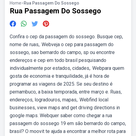
Home
>
Rua Passagem Do Sossego
Rua Passagem Do Sossego
Confira o cep da passagem do sossego. Busque cep,
nome de ruas,. Webveja o cep para passagem do
sossego, sao bernardo do campo, sp ou encontre
endereços e cep em todo brasil pesquisando
individualmente por estados, cidades,. Webpara quem
gosta de economia e tranquilidade, já é hora de
programar as viagens de 2025. Se seu destino é
pernambuco, a baixa temporada, entre março e. Ruas,
endereços, logradouros, mapas,. Webfind local
businesses, view maps and get driving directions in
google maps. Webquer saber como chegar a rua
passagem do sossego 19 em são bernardo do campo,
brasil? O moovit te ajuda a encontrar a melhor rota para