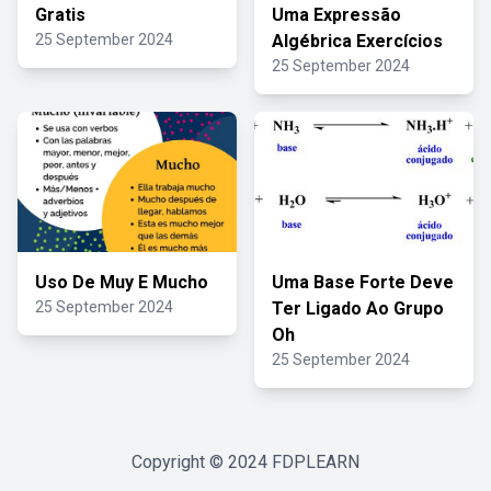
Gratis
Uma Expressão
25 September 2024
Algébrica Exercícios
25 September 2024
Uso De Muy E Mucho
Uma Base Forte Deve
25 September 2024
Ter Ligado Ao Grupo
Oh
25 September 2024
Copyright © 2024
FDPLEARN