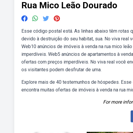
Rua Mico Leão Dourado
Esse código postal está. As linhas abaixo têm rotas
devido à destruição do seu habitat, sua. No viva real
Web10 anúncios de imóveis à venda na rua mico leão
imperdíveis. Web5 anúncios de apartamentos à venda 
ofertas com preços imperdíveis. No viva real você en
os visitantes podem desfrutar de uma.
Explore mais de 40 testemunhos de hóspedes. Esse có
encontra muitas ofertas de imóveis à venda na rua mic
For more infor