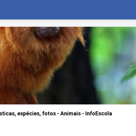
ticas, espécies, fotos - Animais - InfoEscola