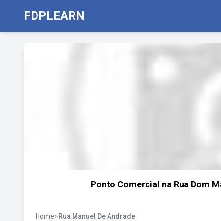
FDPLEARN
Ponto Comercial na Rua Dom Ma
Home
>
Rua Manuel De Andrade