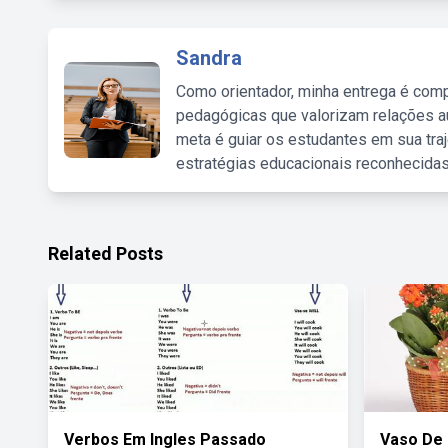
Sandra
Como orientador, minha entrega é comp
pedagógicas que valorizam relações au
meta é guiar os estudantes em sua traj
estratégias educacionais reconhecidas
Related Posts
Verbos Em Ingles Passado
Vaso De 