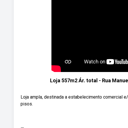
Loja 557m2 Ár. total - Rua Manue
Loja ampla, destinada a estabelecimento comercial e/
pisos.