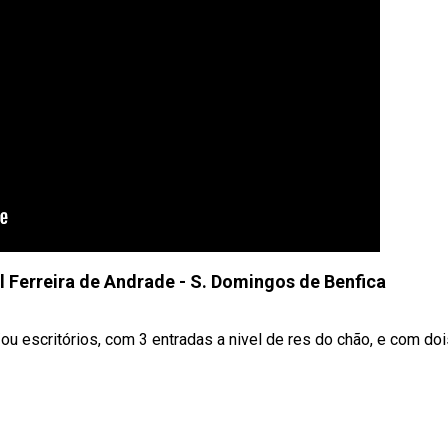
l Ferreira de Andrade - S. Domingos de Benfica
ou escritórios, com 3 entradas a nivel de res do chão, e com doi