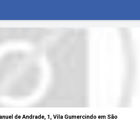
nuel de Andrade, 1, Vila Gumercindo em São