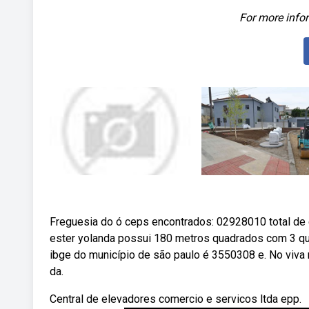
For more infor
Freguesia do ó ceps encontrados: 02928010 total de 
ester yolanda possui 180 metros quadrados com 3 qu
ibge do município de são paulo é 3550308 e. No viva 
da.
Central de elevadores comercio e servicos ltda epp.