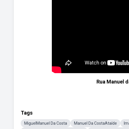
Rua Manuel d
Tags
MiguelManuel Da Costa
Manuel Da CostaAtaíde
Im