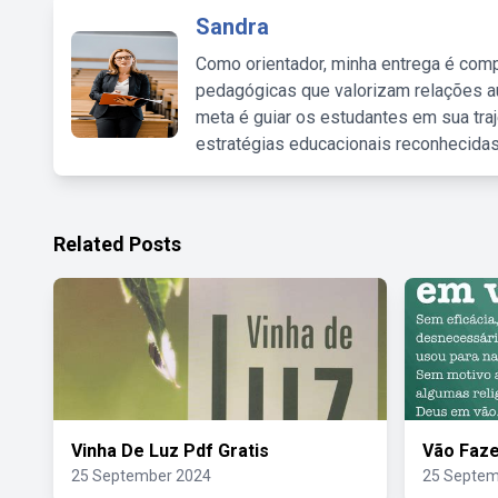
Sandra
Como orientador, minha entrega é comp
pedagógicas que valorizam relações au
meta é guiar os estudantes em sua traj
estratégias educacionais reconhecidas
Related Posts
Vinha De Luz Pdf Gratis
Vão Faze
25 September 2024
25 Septem