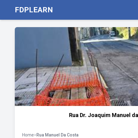
FDPLEARN
Rua Dr. Joaquim Manuel d
Home
>
Rua Manuel Da Costa