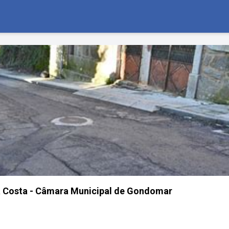
a Costa - Câmara Municipal de Gondomar