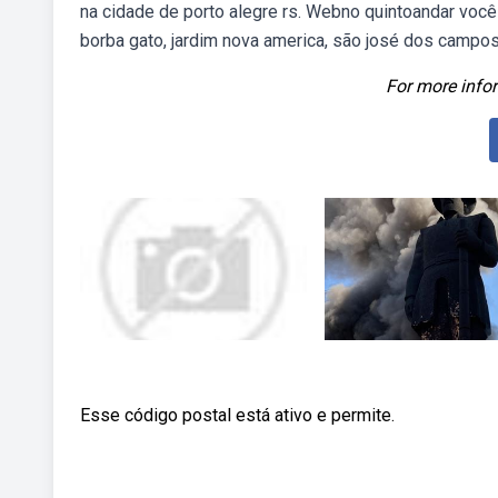
na cidade de porto alegre rs. Webno quintoandar voc
borba gato, jardim nova america, são josé dos campos
For more infor
Esse código postal está ativo e permite.