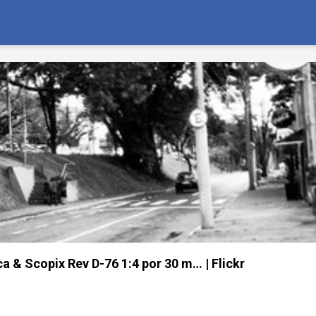
a & Scopix Rev D-76 1:4 por 30 m… | Flickr