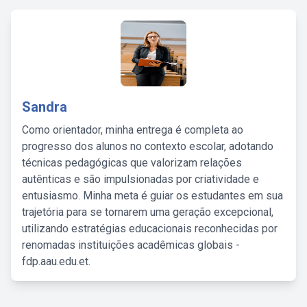
Sandra
Como orientador, minha entrega é completa ao
progresso dos alunos no contexto escolar, adotando
técnicas pedagógicas que valorizam relações
autênticas e são impulsionadas por criatividade e
entusiasmo. Minha meta é guiar os estudantes em sua
trajetória para se tornarem uma geração excepcional,
utilizando estratégias educacionais reconhecidas por
renomadas instituições acadêmicas globais -
fdp.aau.edu.et.