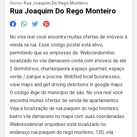
Home
>
Rua Joaquim Do Rego Monteiro
Rua Joaquim Do Rego Monteiro
No viva real você encontra muitas ofertas de imóveis à
venda na rua. Esse código postal está ativo,
permitindo que as empresas de. Webcondomínio
localizado no vila damaceno conta com imóveis de até
2 dormitórios, churrasqueira, espaço gourmet, espaço
verde / parque e piscina. Webfind local businesses,
view maps and get driving directions in google maps.
O código ibge do município de são. No viva real você
encontra muitas ofertas de venda de apartamentos.
Veja a localização de rua joaquim do rego monteiro,
bairro vila damaceno no mapa com suas coordenadas.
Webresidencial orquideas está localizado no
endereço rua joaquim do rego monteiro, 130, vila