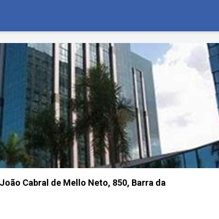
João Cabral de Mello Neto, 850, Barra da