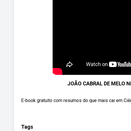
JOÃO CABRAL DE MELO NET
E-book gratuito com resumos do que mais cai em Ciê
Tags