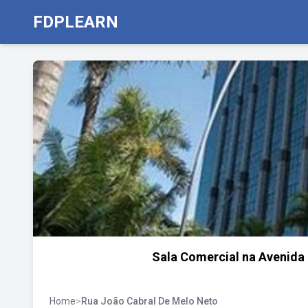
FDPLEARN
Sala Comercial na Avenida 
Home
>
Rua João Cabral De Melo Neto