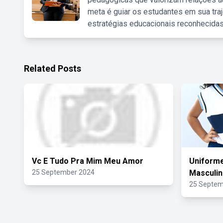
meta é guiar os estudantes em sua traj
estratégias educacionais reconhecidas
Related Posts
Vc E Tudo Pra Mim Meu Amor
Uniforme
25 September 2024
Masculi
25 Septem