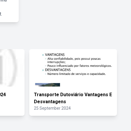
.
024
Transporte Dutoviário Vantagens E
Desvantagens
25 September 2024