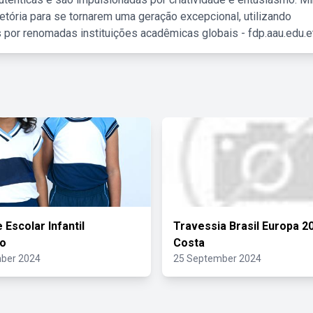
etória para se tornarem uma geração excepcional, utilizando
 por renomadas instituições acadêmicas globais - fdp.aau.edu.et
 Escolar Infantil
Travessia Brasil Europa 2
no
Costa
ber 2024
25 September 2024