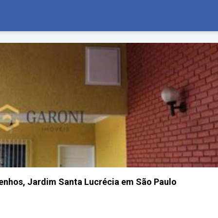
genhos, Jardim Santa Lucrécia em São Paulo