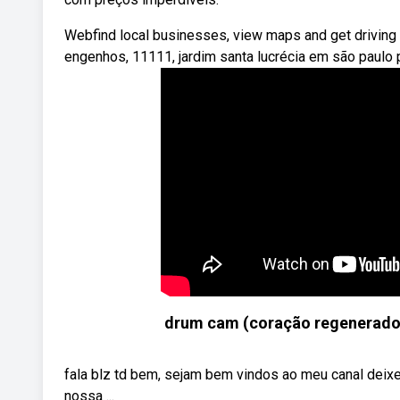
Webfind local businesses, view maps and get driving 
engenhos, 11111, jardim santa lucrécia em são paulo 
drum cam (coração regenerado) 
fala blz td bem, sejam bem vindos ao meu canal deixe 
nossa ...