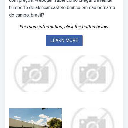
com preços. Webquer saber como chegar a avenida
humberto de alencar castelo branco em são bernardo
do campo, brasil?
For more information, click the button below.
LEARN MORE