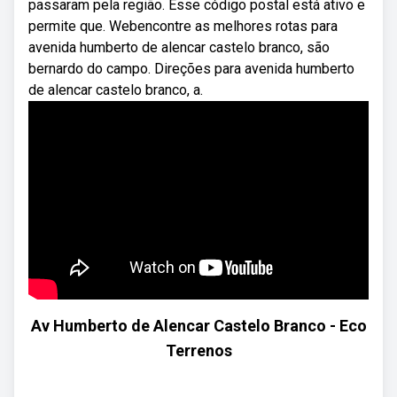
passaram pela região. Esse código postal está ativo e
permite que. Webencontre as melhores rotas para
avenida humberto de alencar castelo branco, são
bernardo do campo. Direções para avenida humberto
de alencar castelo branco, a.
Av Humberto de Alencar Castelo Branco - Eco
Terrenos