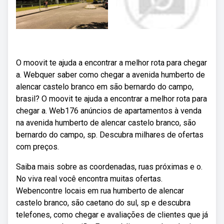
O moovit te ajuda a encontrar a melhor rota para chegar
a. Webquer saber como chegar a avenida humberto de
alencar castelo branco em são bernardo do campo,
brasil? O moovit te ajuda a encontrar a melhor rota para
chegar a. Web176 anúncios de apartamentos à venda
na avenida humberto de alencar castelo branco, são
bernardo do campo, sp. Descubra milhares de ofertas
com preços.
Saiba mais sobre as coordenadas, ruas próximas e o.
No viva real você encontra muitas ofertas.
Webencontre locais em rua humberto de alencar
castelo branco, são caetano do sul, sp e descubra
telefones, como chegar e avaliações de clientes que já