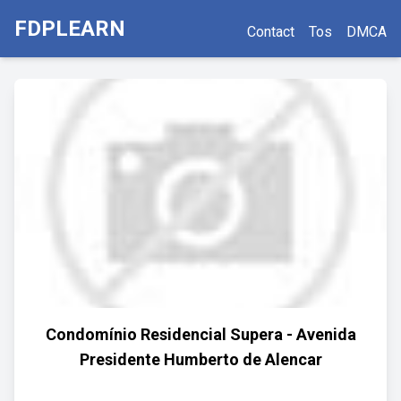
FDPLEARN
Contact
Tos
DMCA
Condomínio Residencial Supera - Avenida
Presidente Humberto de Alencar