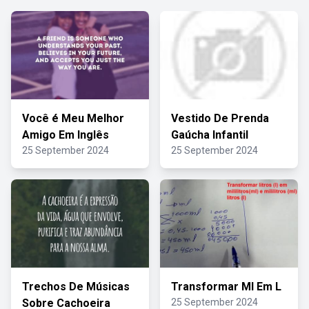
Você é Meu Melhor
Vestido De Prenda
Amigo Em Inglês
Gaúcha Infantil
25 September 2024
25 September 2024
Trechos De Músicas
Transformar Ml Em L
Sobre Cachoeira
25 September 2024