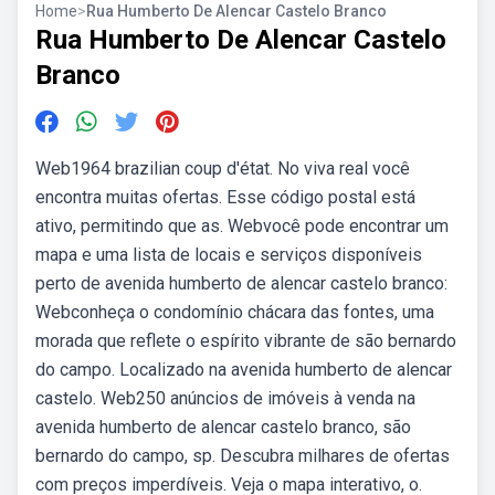
Home
>
Rua Humberto De Alencar Castelo Branco
Rua Humberto De Alencar Castelo
Branco
Web1964 brazilian coup d'état. No viva real você
encontra muitas ofertas. Esse código postal está
ativo, permitindo que as. Webvocê pode encontrar um
mapa e uma lista de locais e serviços disponíveis
perto de avenida humberto de alencar castelo branco:
Webconheça o condomínio chácara das fontes, uma
morada que reflete o espírito vibrante de são bernardo
do campo. Localizado na avenida humberto de alencar
castelo. Web250 anúncios de imóveis à venda na
avenida humberto de alencar castelo branco, são
bernardo do campo, sp. Descubra milhares de ofertas
com preços imperdíveis. Veja o mapa interativo, o.