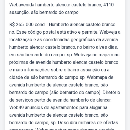
Webavenida humberto alencar castelo branco, 4110
assunção, são bernardo do campo.
R$ 265. 000 cond. : Humberto alencar castelo branco
no. Esse código postal está ativo e permite. Webveja a
localização e as coordenadas geográficas da avenida
humberto alencar castelo branco, no bairro alves dias,
em são bernardo do campo, sp. Webveja no mapa ruas
próximas de avenida humberto alencar castelo branco
e mais informações sobre o bairro assunção ou a
cidade de são bernardo do campo sp. Webmapa de
avenida humberto de alencar castelo branco, são
bernardo do campo (são bernardo do campo). Diretório
de serviços perto de avenida humberto de alencar.
Web49 anúncios de apartamentos para alugar na
avenida humberto de alencar castelo branco, são
bernardo do campo, sp. Descubra milhares de ofertas