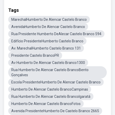
Tags
MarechalHumberto De Alencar Castelo Branco
AvenidaHumberto De Alencar Castelo Branco
Rua Presidente Humberto DeAlecar Castelo Branco 594
Edifício PresidenteHumberto Castelo Branco
Av. MarechalHumberto Castelo Branco 131
Presidente Castelo BrancoPR
Av Humberto De Alencar Castelo Branco1300
Rua Humberto De Alencar Castelo BrancoBento
Gonçalves
Escola PresidenteHumberto De Alencar Castelo Branco
Humberto De Alencar Castelo BrancoCampinas
Rua Humberto De Alencar Castelo BrancoIgaratá
Humberto De Alencar Castelo BrancoFotos
Avenida PresidenteHumberto De Castelo Branco 2665