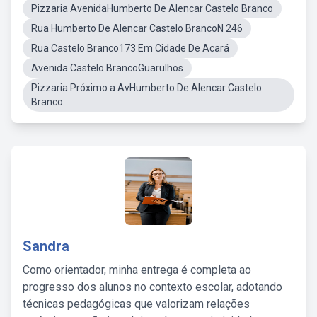
Pizzaria AvenidaHumberto De Alencar Castelo Branco
Rua Humberto De Alencar Castelo BrancoN 246
Rua Castelo Branco173 Em Cidade De Acará
Avenida Castelo BrancoGuarulhos
Pizzaria Próximo a AvHumberto De Alencar Castelo
Branco
Sandra
Como orientador, minha entrega é completa ao
progresso dos alunos no contexto escolar, adotando
técnicas pedagógicas que valorizam relações