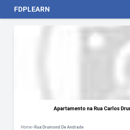
FDPLEARN
Apartamento na Rua Carlos Dr
Home
>
Rua Drumond De Andrade