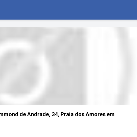
ummond de Andrade, 34, Praia dos Amores em