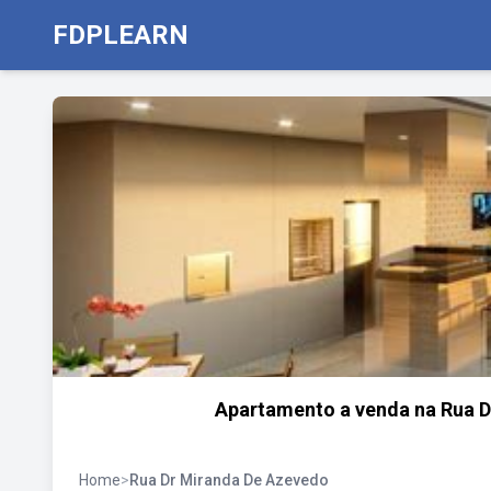
FDPLEARN
Apartamento a venda na Rua D
Home
>
Rua Dr Miranda De Azevedo