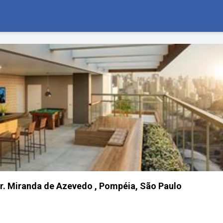
r. Miranda de Azevedo , Pompéia, São Paulo