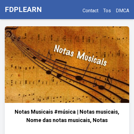
FDPLEARN
Contact
Tos
DMCA
Notas Musicais #música | Notas musicais,
Nome das notas musicais, Notas