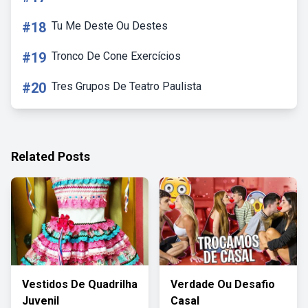
#18
Tu Me Deste Ou Destes
#19
Tronco De Cone Exercícios
#20
Tres Grupos De Teatro Paulista
Related Posts
Vestidos De Quadrilha
Verdade Ou Desafio
Juvenil
Casal