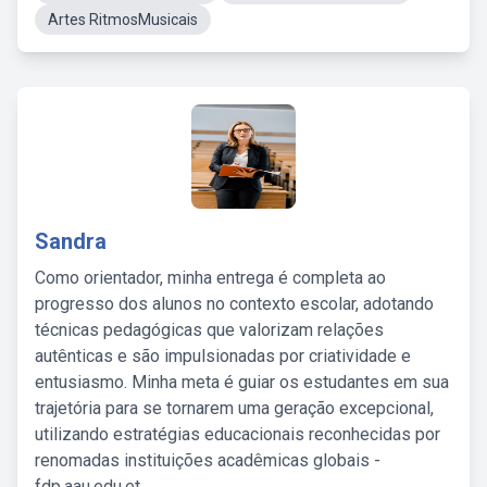
Artes RitmosMusicais
Sandra
Como orientador, minha entrega é completa ao
progresso dos alunos no contexto escolar, adotando
técnicas pedagógicas que valorizam relações
autênticas e são impulsionadas por criatividade e
entusiasmo. Minha meta é guiar os estudantes em sua
trajetória para se tornarem uma geração excepcional,
utilizando estratégias educacionais reconhecidas por
renomadas instituições acadêmicas globais -
fdp.aau.edu.et.