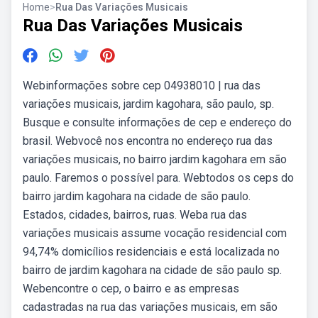
Home
>
Rua Das Variações Musicais
Rua Das Variações Musicais
Webinformações sobre cep 04938010 | rua das
variações musicais, jardim kagohara, são paulo, sp.
Busque e consulte informações de cep e endereço do
brasil. Webvocê nos encontra no endereço rua das
variações musicais, no bairro jardim kagohara em são
paulo. Faremos o possível para. Webtodos os ceps do
bairro jardim kagohara na cidade de são paulo.
Estados, cidades, bairros, ruas. Weba rua das
variações musicais assume vocação residencial com
94,74% domicílios residenciais e está localizada no
bairro de jardim kagohara na cidade de são paulo sp.
Webencontre o cep, o bairro e as empresas
cadastradas na rua das variações musicais, em são