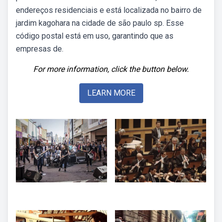
endereços residenciais e está localizada no bairro de
jardim kagohara na cidade de são paulo sp. Esse
código postal está em uso, garantindo que as
empresas de.
For more information, click the button below.
LEARN MORE