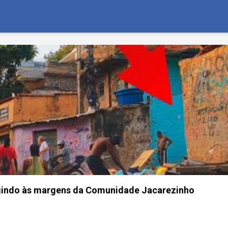
gindo às margens da Comunidade Jacarezinho