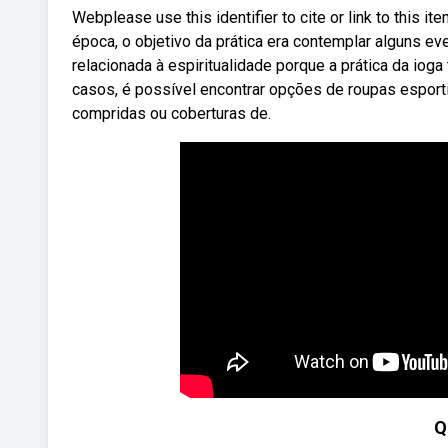
Webplease use this identifier to cite or link to this i
época, o objetivo da prática era contemplar alguns ev
relacionada à espiritualidade porque a prática da ioga
casos, é possível encontrar opções de roupas esport
compridas ou coberturas de.
Q