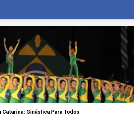
a Catarina: Ginástica Para Todos