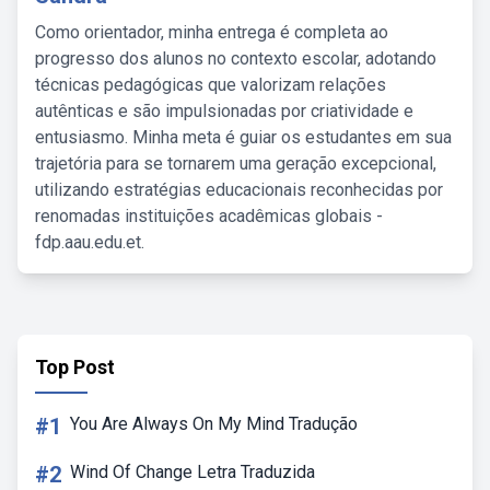
Como orientador, minha entrega é completa ao
progresso dos alunos no contexto escolar, adotando
técnicas pedagógicas que valorizam relações
autênticas e são impulsionadas por criatividade e
entusiasmo. Minha meta é guiar os estudantes em sua
trajetória para se tornarem uma geração excepcional,
utilizando estratégias educacionais reconhecidas por
renomadas instituições acadêmicas globais -
fdp.aau.edu.et.
Top Post
#1
You Are Always On My Mind Tradução
#2
Wind Of Change Letra Traduzida