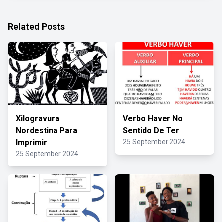
Related Posts
Xilogravura
Verbo Haver No
Nordestina Para
Sentido De Ter
Imprimir
25 September 2024
25 September 2024