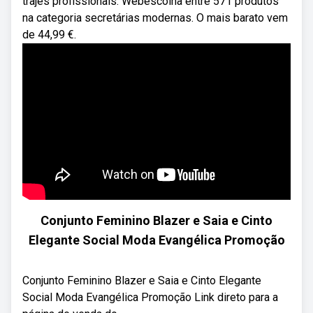
trajes profissionais. Webescolha entre 571 produtos
na categoria secretárias modernas. O mais barato vem
de 44,99 €.
Conjunto Feminino Blazer e Saia e Cinto
Elegante Social Moda Evangélica Promoção
Conjunto Feminino Blazer e Saia e Cinto Elegante
Social Moda Evangélica Promoção Link direto para a