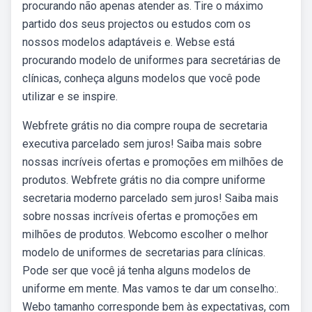
procurando não apenas atender as. Tire o máximo
partido dos seus projectos ou estudos com os
nossos modelos adaptáveis e. Webse está
procurando modelo de uniformes para secretárias de
clínicas, conheça alguns modelos que você pode
utilizar e se inspire.
Webfrete grátis no dia compre roupa de secretaria
executiva parcelado sem juros! Saiba mais sobre
nossas incríveis ofertas e promoções em milhões de
produtos. Webfrete grátis no dia compre uniforme
secretaria moderno parcelado sem juros! Saiba mais
sobre nossas incríveis ofertas e promoções em
milhões de produtos. Webcomo escolher o melhor
modelo de uniformes de secretarias para clínicas.
Pode ser que você já tenha alguns modelos de
uniforme em mente. Mas vamos te dar um conselho:.
Webo tamanho corresponde bem às expectativas, com