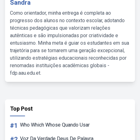
Sandra
Como orientador, minha entrega é completa ao
progresso dos alunos no contexto escolar, adotando
técnicas pedagógicas que valorizam relações
autênticas e são impulsionadas por criatividade e
entusiasmo. Minha meta é guiar os estudantes em sua
trajetória para se tornarem uma geração excepcional,
utilizando estratégias educacionais reconhecidas por
renomadas instituições acadêmicas globais -
fdp.aau.edu.et.
Top Post
#1
Who Which Whose Quando Usar
#2
Voz Da Verdade Deus De Palavra