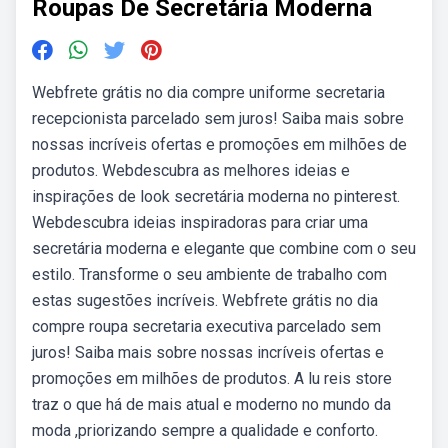
Roupas De Secretária Moderna
Webfrete grátis no dia compre uniforme secretaria
recepcionista parcelado sem juros! Saiba mais sobre
nossas incríveis ofertas e promoções em milhões de
produtos. Webdescubra as melhores ideias e
inspirações de look secretária moderna no pinterest.
Webdescubra ideias inspiradoras para criar uma
secretária moderna e elegante que combine com o seu
estilo. Transforme o seu ambiente de trabalho com
estas sugestões incríveis. Webfrete grátis no dia
compre roupa secretaria executiva parcelado sem
juros! Saiba mais sobre nossas incríveis ofertas e
promoções em milhões de produtos. A lu reis store
traz o que há de mais atual e moderno no mundo da
moda ,priorizando sempre a qualidade e conforto.