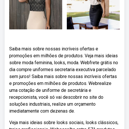
Saiba mais sobre nossas incríveis ofertas e
promoções em milhões de produtos. Veja mais ideias
sobre moda feminina, looks, moda. Webfrete grátis no
dia compre uniformes secretaria executiva parcelado
sem juros! Saiba mais sobre nossas incríveis ofertas
e promoções em milhões de produtos. Webrealize
uma cotação de uniforme de secretária e
recepcionista, você só vai descobrir no site do
soluções industriais, realize um orçamento
imediatamente com dezenas de.
Veja mais ideias sobre looks sociais, looks clássicos,