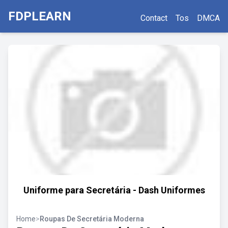
FDPLEARN
Contact
Tos
DMCA
Uniforme para Secretária - Dash Uniformes
Home
>
Roupas De Secretária Moderna