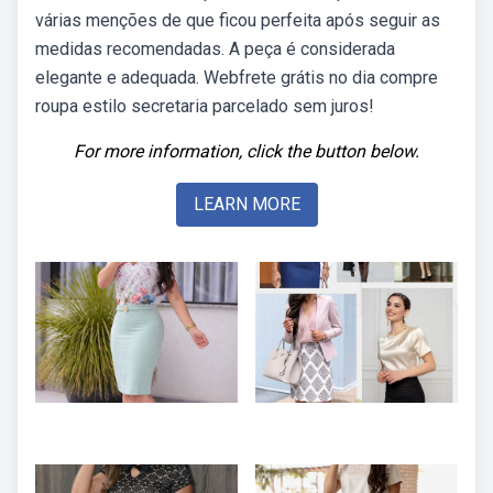
várias menções de que ficou perfeita após seguir as
medidas recomendadas. A peça é considerada
elegante e adequada. Webfrete grátis no dia compre
roupa estilo secretaria parcelado sem juros!
For more information, click the button below.
LEARN MORE