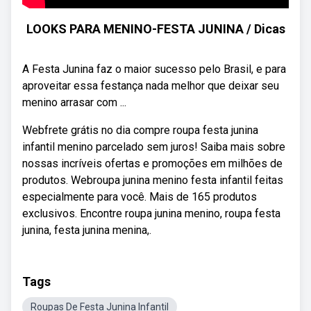
LOOKS PARA MENINO-FESTA JUNINA / Dicas
A Festa Junina faz o maior sucesso pelo Brasil, e para
aproveitar essa festança nada melhor que deixar seu
menino arrasar com ...
Webfrete grátis no dia compre roupa festa junina
infantil menino parcelado sem juros! Saiba mais sobre
nossas incríveis ofertas e promoções em milhões de
produtos. Webroupa junina menino festa infantil feitas
especialmente para você. Mais de 165 produtos
exclusivos. Encontre roupa junina menino, roupa festa
junina, festa junina menina,.
Tags
Roupas De Festa Junina Infantil