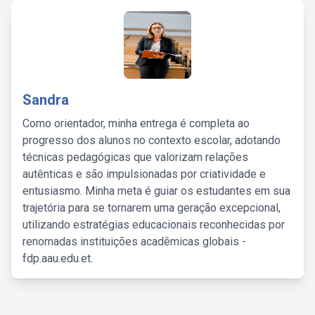
Sandra
Como orientador, minha entrega é completa ao
progresso dos alunos no contexto escolar, adotando
técnicas pedagógicas que valorizam relações
autênticas e são impulsionadas por criatividade e
entusiasmo. Minha meta é guiar os estudantes em sua
trajetória para se tornarem uma geração excepcional,
utilizando estratégias educacionais reconhecidas por
renomadas instituições acadêmicas globais -
fdp.aau.edu.et.