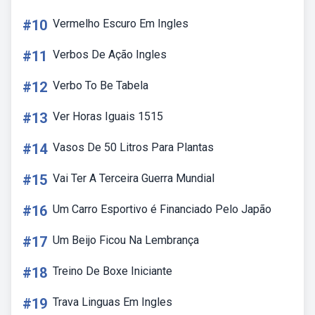
#10
Vermelho Escuro Em Ingles
#11
Verbos De Ação Ingles
#12
Verbo To Be Tabela
#13
Ver Horas Iguais 1515
#14
Vasos De 50 Litros Para Plantas
#15
Vai Ter A Terceira Guerra Mundial
#16
Um Carro Esportivo é Financiado Pelo Japão
#17
Um Beijo Ficou Na Lembrança
#18
Treino De Boxe Iniciante
#19
Trava Linguas Em Ingles