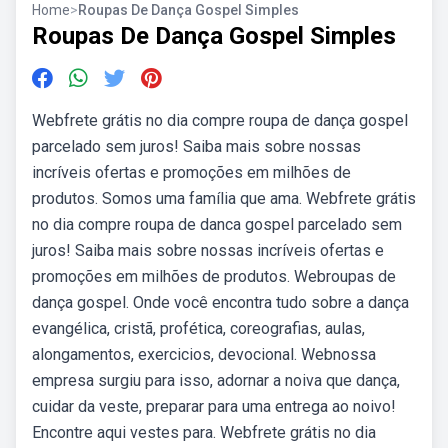
Home
>
Roupas De Dança Gospel Simples
Roupas De Dança Gospel Simples
Webfrete grátis no dia compre roupa de dança gospel
parcelado sem juros! Saiba mais sobre nossas
incríveis ofertas e promoções em milhões de
produtos. Somos uma família que ama. Webfrete grátis
no dia compre roupa de danca gospel parcelado sem
juros! Saiba mais sobre nossas incríveis ofertas e
promoções em milhões de produtos. Webroupas de
dança gospel. Onde você encontra tudo sobre a dança
evangélica, cristã, profética, coreografias, aulas,
alongamentos, exercicios, devocional. Webnossa
empresa surgiu para isso, adornar a noiva que dança,
cuidar da veste, preparar para uma entrega ao noivo!
Encontre aqui vestes para. Webfrete grátis no dia