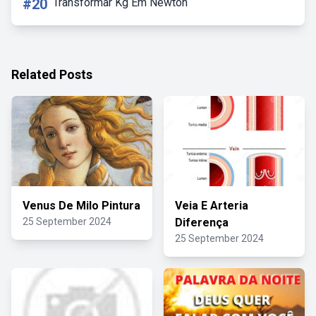
#20
Transformar Kg Em Newton
Related Posts
Venus De Milo Pintura
Veia E Arteria
25 September 2024
Diferença
25 September 2024