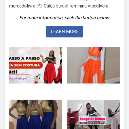
mercadolivre 📦. Calça saruel feminina viscolycra.
For more information, click the button below.
LEARN MORE