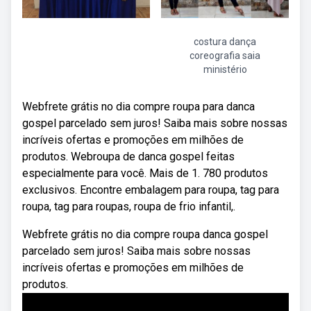
costura dança
coreografia saia
ministério
Webfrete grátis no dia compre roupa para danca
gospel parcelado sem juros! Saiba mais sobre nossas
incríveis ofertas e promoções em milhões de
produtos. Webroupa de danca gospel feitas
especialmente para você. Mais de 1. 780 produtos
exclusivos. Encontre embalagem para roupa, tag para
roupa, tag para roupas, roupa de frio infantil,.
Webfrete grátis no dia compre roupa danca gospel
parcelado sem juros! Saiba mais sobre nossas
incríveis ofertas e promoções em milhões de
produtos.