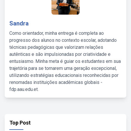
Sandra
Como orientador, minha entrega é completa ao
progresso dos alunos no contexto escolar, adotando
técnicas pedagógicas que valorizam relações
autênticas e são impulsionadas por criatividade e
entusiasmo. Minha meta é guiar os estudantes em sua
trajetória para se tornarem uma geração excepcional,
utilizando estratégias educacionais reconhecidas por
renomadas instituições acadêmicas globais -
fdp.aau.edu.et.
Top Post