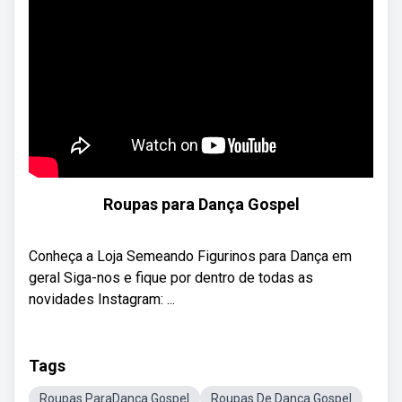
Roupas para Dança Gospel
Conheça a Loja Semeando Figurinos para Dança em
geral Siga-nos e fique por dentro de todas as
novidades Instagram: ...
Tags
Roupas ParaDança Gospel
Roupas De Dança Gospel